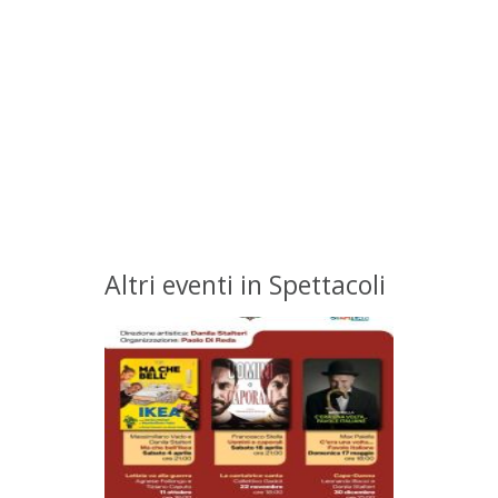
Altri eventi in Spettacoli