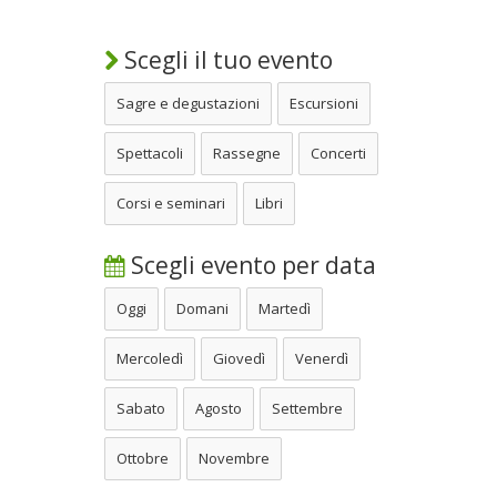
Scegli il tuo evento
Sagre e degustazioni
Escursioni
Spettacoli
Rassegne
Concerti
Corsi e seminari
Libri
Scegli evento per data
Oggi
Domani
Martedì
Mercoledì
Giovedì
Venerdì
Sabato
Agosto
Settembre
Ottobre
Novembre