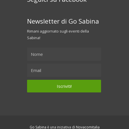
Newsletter di Go Sabina
Rimani aggiornato sugli eventi della
Sabina!
Go Sabina
è una iniziativa di
Novacomitalia