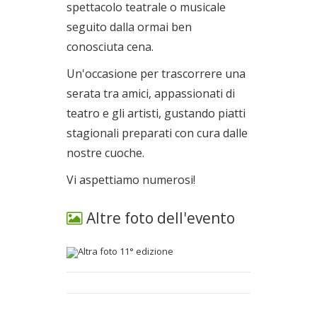
spettacolo teatrale o musicale
seguito dalla ormai ben
conosciuta cena.
Un'occasione per trascorrere una
serata tra amici, appassionati di
teatro e gli artisti, gustando piatti
stagionali preparati con cura dalle
nostre cuoche.
Vi aspettiamo numerosi!
Altre foto dell'evento