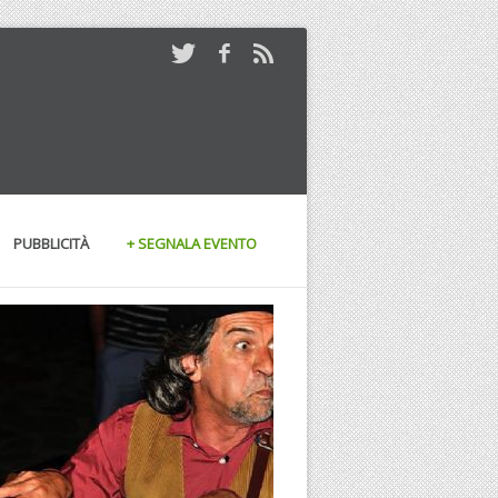
PUBBLICITÀ
+ SEGNALA EVENTO