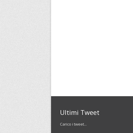
Ultimi Tweet
Carico i tweet...