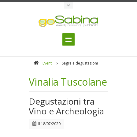
Eventi
Sagre e degustazioni
Vinalia Tuscolane
Degustazioni tra
Vino e Archeologia
Il
18/07/2020