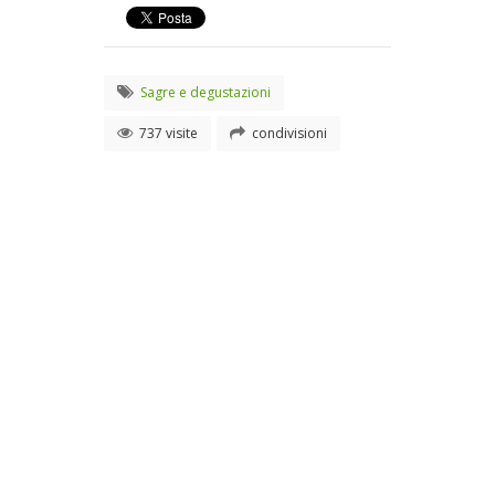
Sagre e degustazioni
737 visite
condivisioni