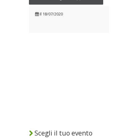
Il
18/07/2020
Scegli il tuo evento