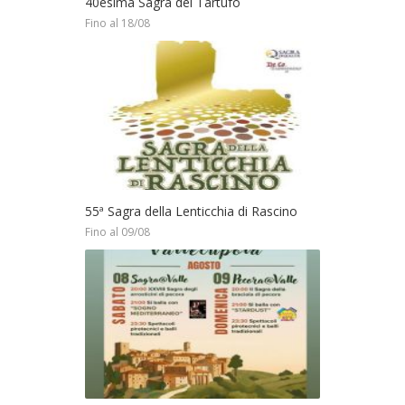
40esima Sagra del Tartufo
Fino al 18/08
55ª Sagra della Lenticchia di Rascino
Fino al 09/08