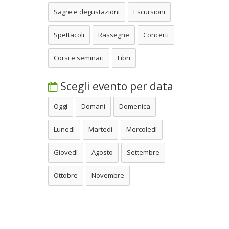
Sagre e degustazioni
Escursioni
Spettacoli
Rassegne
Concerti
Corsi e seminari
Libri
Scegli evento per data
Oggi
Domani
Domenica
Lunedì
Martedì
Mercoledì
Giovedì
Agosto
Settembre
Ottobre
Novembre