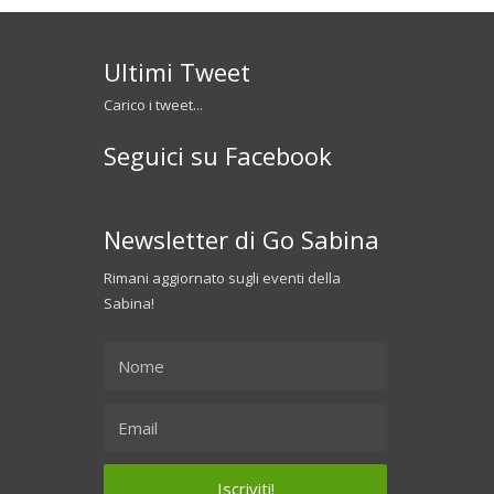
Ultimi Tweet
Carico i tweet...
Seguici su Facebook
Newsletter di Go Sabina
Rimani aggiornato sugli eventi della
Sabina!