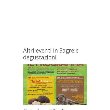
Altri eventi in Sagre e
degustazioni