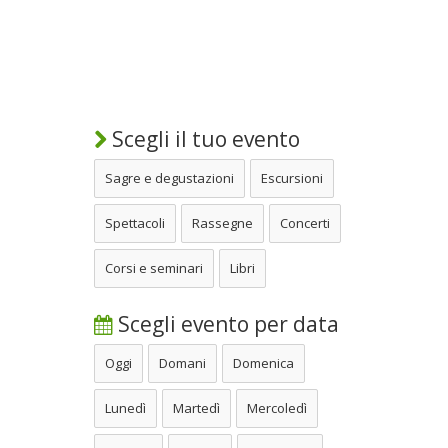
Scegli il tuo evento
Sagre e degustazioni
Escursioni
Spettacoli
Rassegne
Concerti
Corsi e seminari
Libri
Scegli evento per data
Oggi
Domani
Domenica
Lunedì
Martedì
Mercoledì