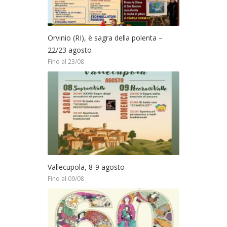
Orvinio (RI), è sagra della polenta –
22/23 agosto
Fino al 23/08
Vallecupola, 8-9 agosto
Fino al 09/08