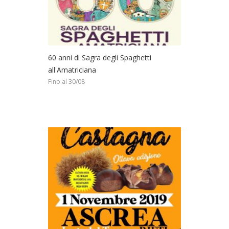
60 anni di Sagra degli Spaghetti
all'Amatriciana
Fino al 30/08