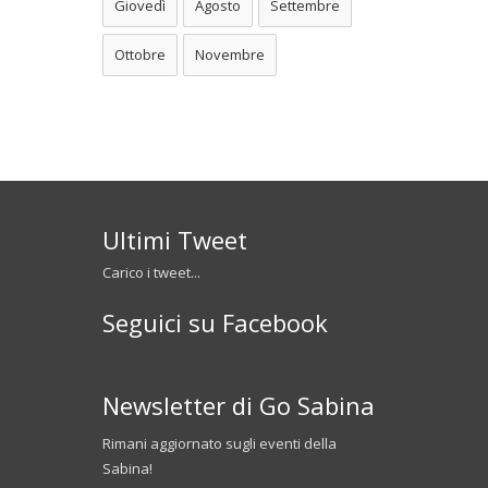
Giovedì
Agosto
Settembre
Ottobre
Novembre
Ultimi Tweet
Carico i tweet...
Seguici su Facebook
Newsletter di Go Sabina
Rimani aggiornato sugli eventi della
Sabina!