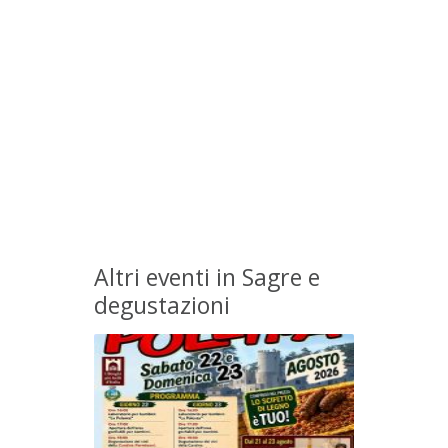
Altri eventi in Sagre e
degustazioni