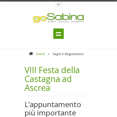
Eventi
Sagre e degustazioni
VIII Festa della
Castagna ad
Ascrea
L’appuntamento
più importante