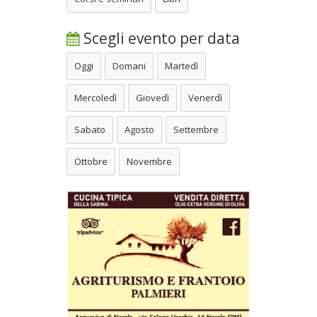
Scegli evento per data
Oggi
Domani
Martedì
Mercoledì
Giovedì
Venerdì
Sabato
Agosto
Settembre
Ottobre
Novembre