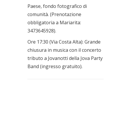
Paese, fondo fotografico di
comunità. (Prenotazione
obbligatoria a Mariarita:
3473645928).
Ore 17:30 (Via Costa Alta): Grande
chiusura in musica con il concerto
tributo a Jovanotti della Jova Party
Band (ingresso gratuito).