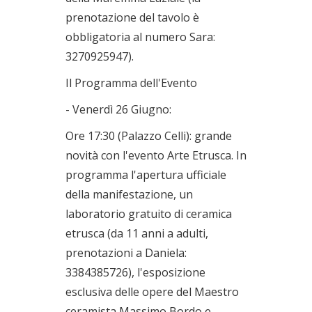
prenotazione del tavolo è
obbligatoria al numero Sara:
3270925947).
Il Programma dell'Evento
- Venerdì 26 Giugno:
Ore 17:30 (Palazzo Celli): grande
novità con l'evento Arte Etrusca. In
programma l'apertura ufficiale
della manifestazione, un
laboratorio gratuito di ceramica
etrusca (da 11 anni a adulti,
prenotazioni a Daniela:
3384385726), l'esposizione
esclusiva delle opere del Maestro
ceramista Massimo Bordo e