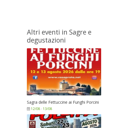
Altri eventi in Sagre e
degustazioni
Sagra delle Fettuccine ai Funghi Porcini
12/08
-
13/08