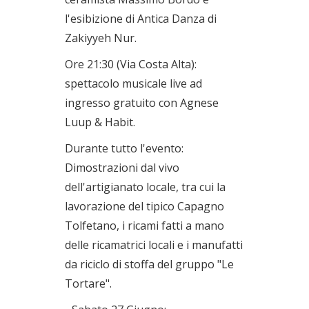
l'esibizione di Antica Danza di
Zakiyyeh Nur.
Ore 21:30 (Via Costa Alta):
spettacolo musicale live ad
ingresso gratuito con Agnese
Luup & Habit.
Durante tutto l'evento:
Dimostrazioni dal vivo
dell'artigianato locale, tra cui la
lavorazione del tipico Capagno
Tolfetano, i ricami fatti a mano
delle ricamatrici locali e i manufatti
da riciclo di stoffa del gruppo "Le
Tortare".