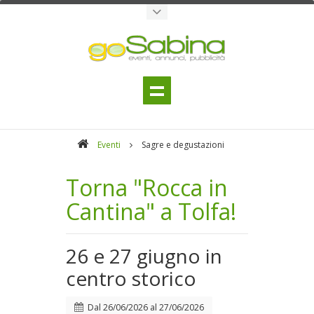
Eventi
Sagre e degustazioni
Torna "Rocca in
Cantina" a Tolfa!
26 e 27 giugno in
centro storico
Dal
26/06/2026
al
27/06/2026