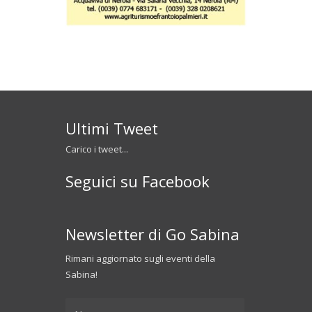
Ultimi Tweet
Carico i tweet...
Seguici su Facebook
Newsletter di Go Sabina
Rimani aggiornato sugli eventi della
Sabina!