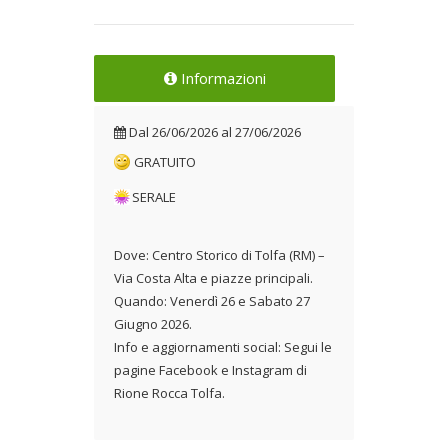
Informazioni
Dal
26/06/2026
al
27/06/2026
GRATUITO
SERALE
Dove: Centro Storico di Tolfa (RM) –
Via Costa Alta e piazze principali.
Quando: Venerdì 26 e Sabato 27
Giugno 2026.
Info e aggiornamenti social: Segui le
pagine Facebook e Instagram di
Rione Rocca Tolfa.