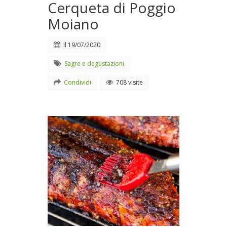
Cerqueta di Poggio
Moiano
Il
19/07/2020
Sagre e degustazioni
Condividi
708 visite