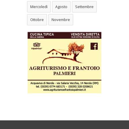
Mercoledì
Agosto
Settembre
Ottobre
Novembre