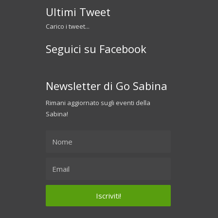
Ultimi Tweet
Carico i tweet...
Seguici su Facebook
Newsletter di Go Sabina
Rimani aggiornato sugli eventi della
Sabina!