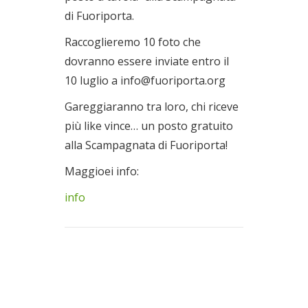
di Fuoriporta.
Raccoglieremo 10 foto che
dovranno essere inviate entro il
10 luglio a info@fuoriporta.org
Gareggiaranno tra loro, chi riceve
più like vince… un posto gratuito
alla Scampagnata di Fuoriporta!
Maggioei info:
info