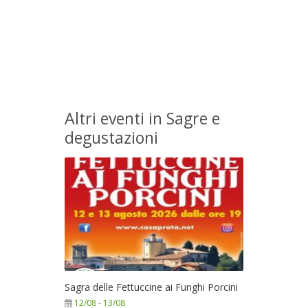
Altri eventi in Sagre e
degustazioni
Sagra delle Fettuccine ai Funghi Porcini
12/08
-
13/08