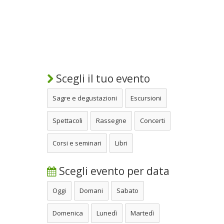
Scegli il tuo evento
Sagre e degustazioni
Escursioni
Spettacoli
Rassegne
Concerti
Corsi e seminari
Libri
Scegli evento per data
Oggi
Domani
Sabato
Domenica
Lunedì
Martedì