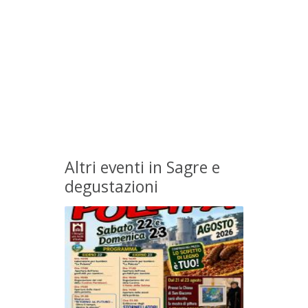
Altri eventi in Sagre e
degustazioni