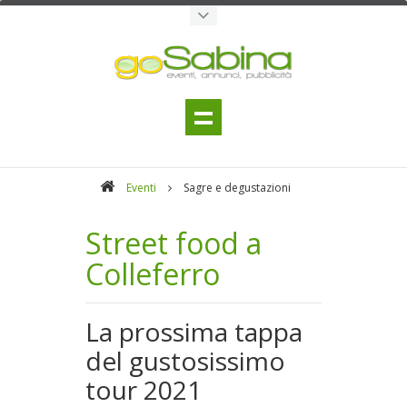
Eventi
Sagre e degustazioni
Street food a
Colleferro
La prossima tappa
del gustosissimo
tour 2021