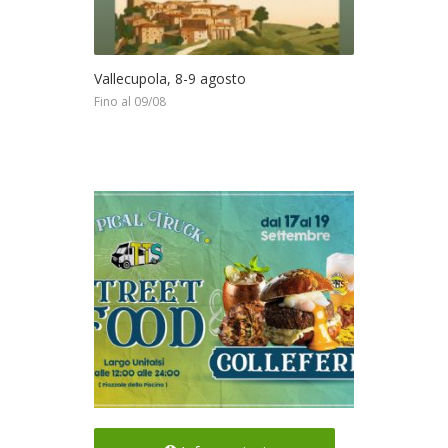
Vallecupola, 8-9 agosto
Fino al 09/08
La prossima tappa del