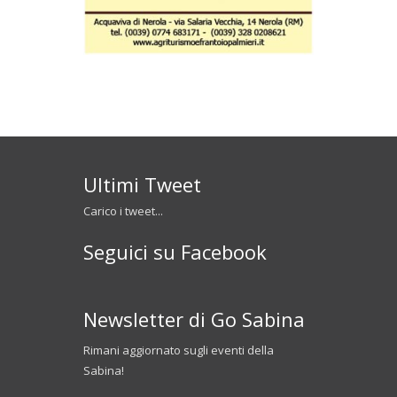
Ultimi Tweet
Carico i tweet...
Seguici su Facebook
Newsletter di Go Sabina
Rimani aggiornato sugli eventi della
Sabina!