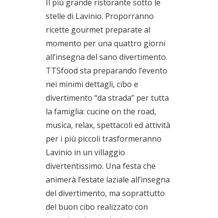
Il più grande ristorante sotto le
stelle di Lavinio. Proporranno
ricette gourmet preparate al
momento per una quattro giorni
all’insegna del sano divertimento.
TTSfood sta preparando l’evento
nei minimi dettagli, cibo e
divertimento “da strada” per tutta
la famiglia: cucine on the road,
musica, relax, spettacoli ed attività
per i più piccoli trasformeranno
Lavinio in un villaggio
divertentissimo. Una festa che
animerà l’estate laziale all’insegna
del divertimento, ma soprattutto
del buon cibo realizzato con