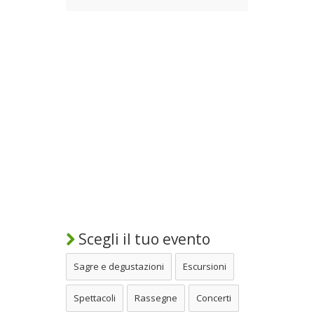
Scegli il tuo evento
Sagre e degustazioni
Escursioni
Spettacoli
Rassegne
Concerti