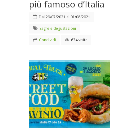
più famoso d’Italia
Dal
29/07/2021
al
01/08/2021
Sagre e degustazioni
Condividi
634 visite