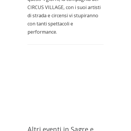
CIRCUS VILLAGE, con i suoi artisti
di strada e circensi vi stupiranno
con tanti spettacoli e
performance.
Altri eventi in Sagre e