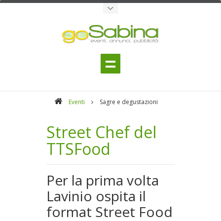
Eventi
Sagre e degustazioni
Street Chef del
TTSFood
Per la prima volta
Lavinio ospita il
format Street Food