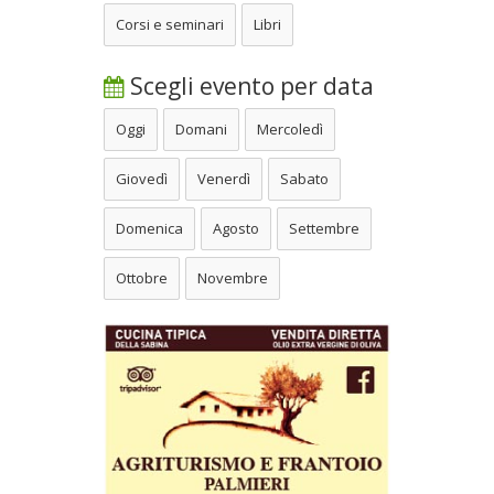
Corsi e seminari
Libri
Scegli evento per data
Oggi
Domani
Mercoledì
Giovedì
Venerdì
Sabato
Domenica
Agosto
Settembre
Ottobre
Novembre