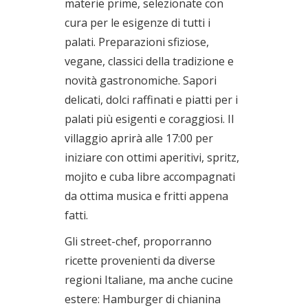
materie prime, selezionate con
cura per le esigenze di tutti i
palati. Preparazioni sfiziose,
vegane, classici della tradizione e
novità gastronomiche. Sapori
delicati, dolci raffinati e piatti per i
palati più esigenti e coraggiosi. Il
villaggio aprirà alle 17:00 per
iniziare con ottimi aperitivi, spritz,
mojito e cuba libre accompagnati
da ottima musica e fritti appena
fatti.
Gli street-chef, proporranno
ricette provenienti da diverse
regioni Italiane, ma anche cucine
estere: Hamburger di chianina