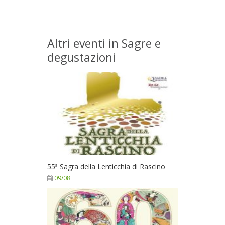
Altri eventi in Sagre e
degustazioni
55ª Sagra della Lenticchia di Rascino
09/08