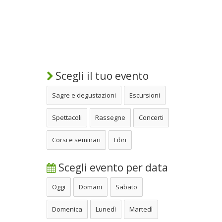
Scegli il tuo evento
Sagre e degustazioni
Escursioni
Spettacoli
Rassegne
Concerti
Corsi e seminari
Libri
Scegli evento per data
Oggi
Domani
Sabato
Domenica
Lunedì
Martedì