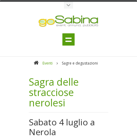
Eventi
Sagre e degustazioni
Sagra delle
stracciose
nerolesi
Sabato 4 luglio a
Nerola