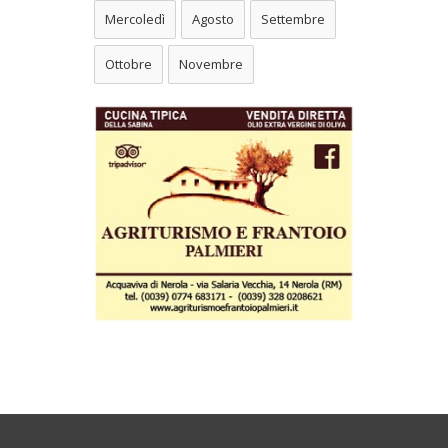
Mercoledì
Agosto
Settembre
Ottobre
Novembre