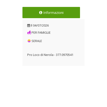
Informazioni
Il
04/07/2026
PER FAMIGLIE
SERALE
Pro Loco di Nerola - 377.0970541