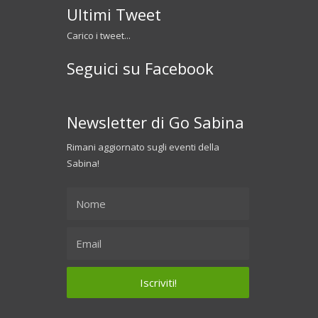
Ultimi Tweet
Carico i tweet...
Seguici su Facebook
Newsletter di Go Sabina
Rimani aggiornato sugli eventi della
Sabina!