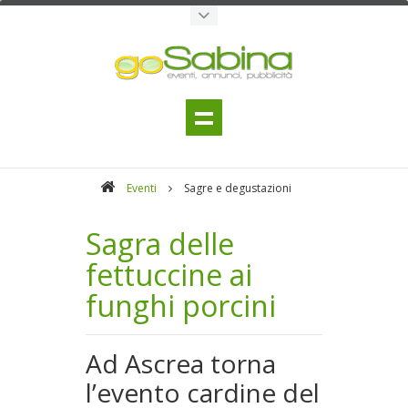
Eventi
Sagre e degustazioni
Sagra delle
fettuccine ai
funghi porcini
Ad Ascrea torna
l’evento cardine del