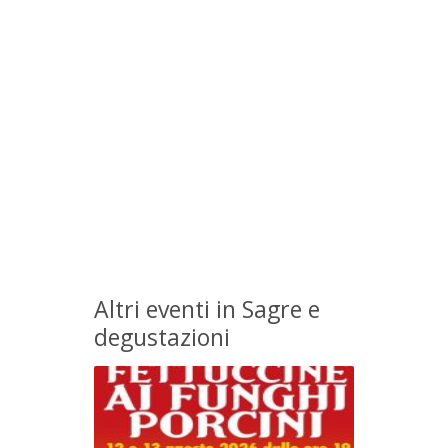
Altri eventi in Sagre e
degustazioni