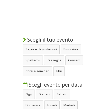
Scegli il tuo evento
Sagre e degustazioni
Escursioni
Spettacoli
Rassegne
Concerti
Corsi e seminari
Libri
Scegli evento per data
Oggi
Domani
Sabato
Domenica
Lunedì
Martedì