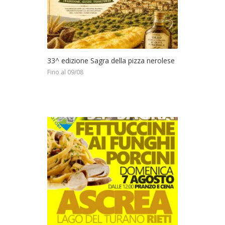
33^ edizione Sagra della pizza nerolese
Fino al 09/08