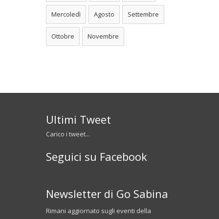
Mercoledì
Agosto
Settembre
Ottobre
Novembre
Ultimi Tweet
Carico i tweet...
Seguici su Facebook
Newsletter di Go Sabina
Rimani aggiornato sugli eventi della