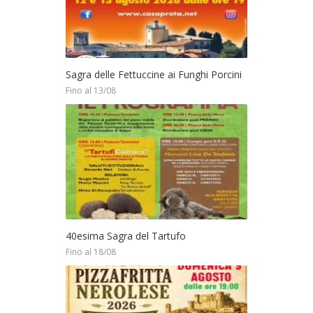
Sagra delle Fettuccine ai Funghi Porcini
Fino al 13/08
40esima Sagra del Tartufo
Fino al 18/08