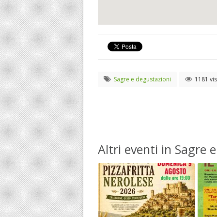
Sagre e degustazioni
1181 vis
Altri eventi in Sagre 