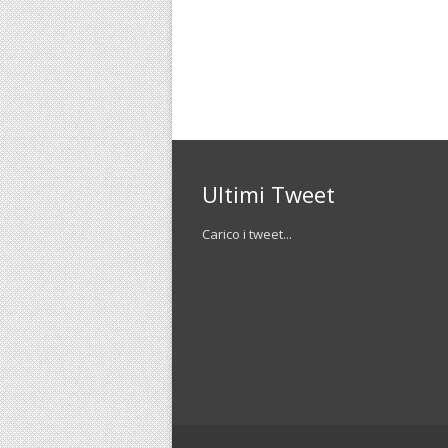
Ultimi Tweet
Carico i tweet...