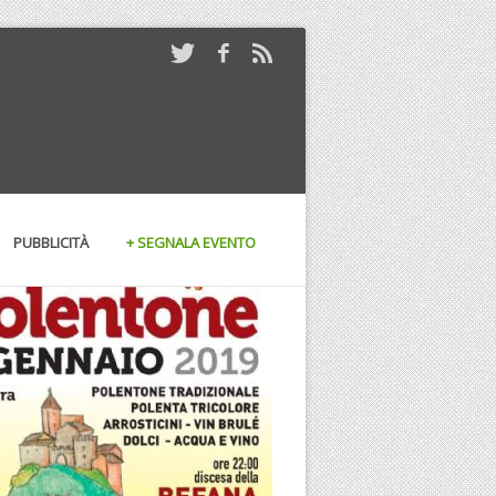
PUBBLICITÀ
+ SEGNALA EVENTO