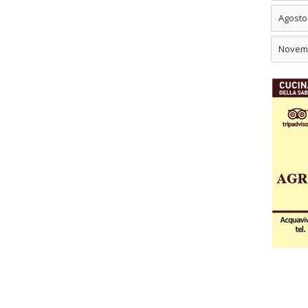
Agosto
Novem