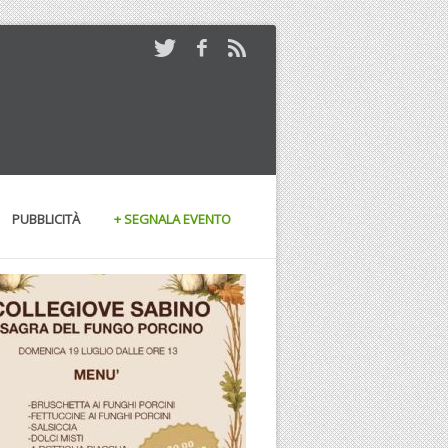
PUBBLICITÀ
+ SEGNALA EVENTO