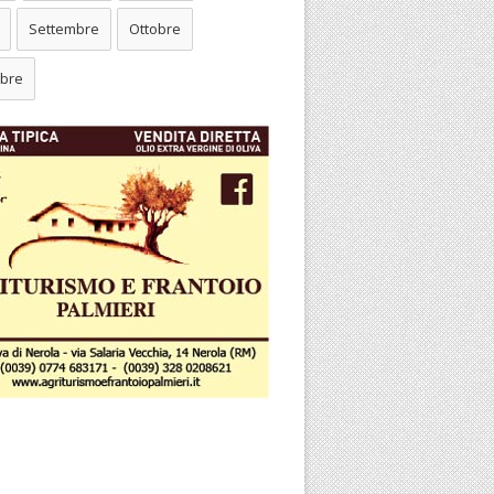
Settembre
Ottobre
bre