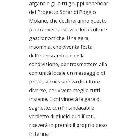
afgane e gli altri gruppi beneficiari
del Progetto Sprar di Poggio
Moiano, che declineranno questo
piatto riversandovi le loro culture
gastronomiche. Una gara,
insomma, che diventa festa
dell’interscambio e della
condivisione, per trasmettere alla
comunità locale un messaggio di
proficua coesistenza di culture
diverse, per vivere meglio tutti
insieme. E chi vincerà la gara di
sagnette, con l’insindacabile
verdetto di giudici qualificati,
riceverà in premio il proprio peso
in farina."