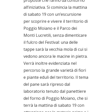
proposte che fanno da contorno
all’iniziativa. Si comincia la mattina
di sabato 19 con un’escursione
per scoprire e vivere il territorio di
Poggio Moiano e il Parco dei
Monti Lucretili, senza dimenticare
il fulcro del Festival: una delle
tappe sarà la vecchia mola di cui si
vedono ancora le macine in pietra.
Verrà inoltre evidenziata nel
percorso la grande varietà di fiori
e piante eduli del territorio. Il tema
del pane sarà ripreso dal
laboratorio tenuto dal panettiere
del forno di Poggio Moiano, che si
terrà la mattina di sabato 19 con