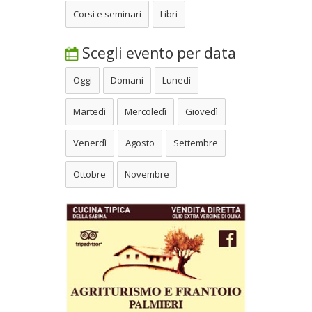
Corsi e seminari
Libri
Scegli evento per data
Oggi
Domani
Lunedì
Martedì
Mercoledì
Giovedì
Venerdì
Agosto
Settembre
Ottobre
Novembre