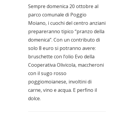
Sempre domenica 20 ottobre al
parco comunale di Poggio
Moiano, i cuochi del centro anziani
prepareranno tipico “pranzo della
domenica”. Con un contributo di
solo 8 euro si potranno avere:
bruschette con l’olio Evo della
Cooperativa Olivicola, maccheroni
con il sugo rosso
poggiomoianese, involtini di
carne, vino e acqua. E perfino il
dolce.