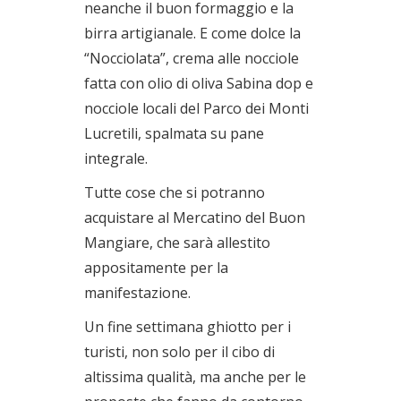
neanche il buon formaggio e la
birra artigianale. E come dolce la
“Nocciolata”, crema alle nocciole
fatta con olio di oliva Sabina dop e
nocciole locali del Parco dei Monti
Lucretili, spalmata su pane
integrale.
Tutte cose che si potranno
acquistare al Mercatino del Buon
Mangiare, che sarà allestito
appositamente per la
manifestazione.
Un fine settimana ghiotto per i
turisti, non solo per il cibo di
altissima qualità, ma anche per le