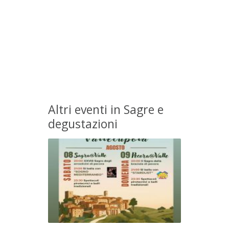
Altri eventi in Sagre e
degustazioni