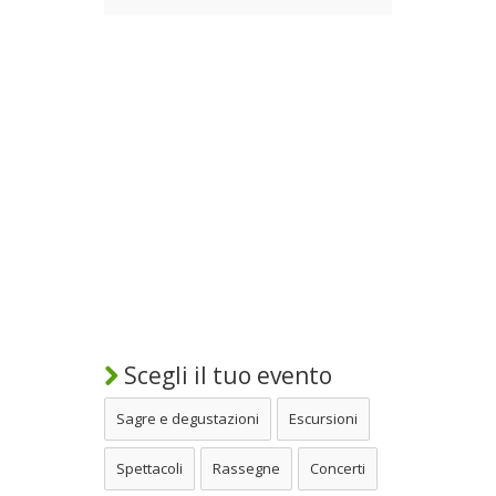
Scegli il tuo evento
Sagre e degustazioni
Escursioni
Spettacoli
Rassegne
Concerti