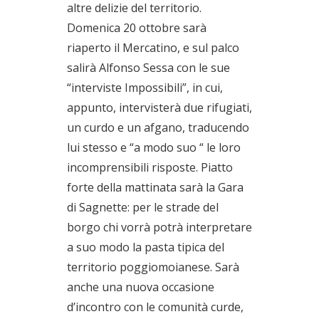
altre delizie del territorio.
Domenica 20 ottobre sarà
riaperto il Mercatino, e sul palco
salirà Alfonso Sessa con le sue
“interviste Impossibili”, in cui,
appunto, intervisterà due rifugiati,
un curdo e un afgano, traducendo
lui stesso e “a modo suo “ le loro
incomprensibili risposte. Piatto
forte della mattinata sarà la Gara
di Sagnette: per le strade del
borgo chi vorrà potrà interpretare
a suo modo la pasta tipica del
territorio poggiomoianese. Sarà
anche una nuova occasione
d’incontro con le comunità curde,