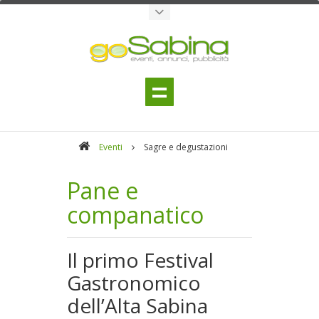
Eventi
Sagre e degustazioni
Pane e
companatico
Il primo Festival
Gastronomico
dell’Alta Sabina