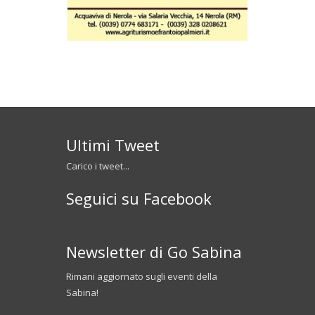
Ultimi Tweet
Carico i tweet...
Seguici su Facebook
Newsletter di Go Sabina
Rimani aggiornato sugli eventi della
Sabina!