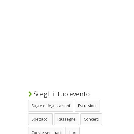
Scegli il tuo evento
Sagre e degustazioni
Escursioni
Spettacoli
Rassegne
Concerti
Corsi e seminari
Libri