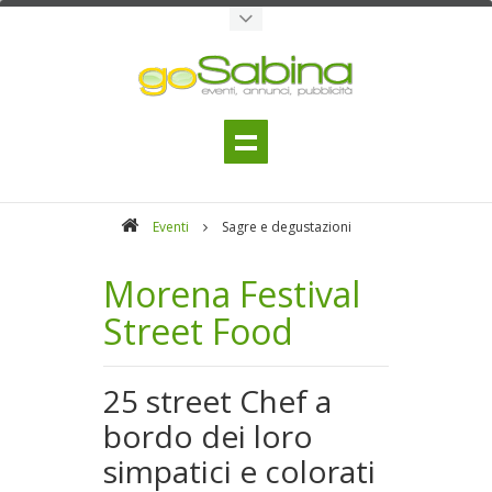
Eventi
Sagre e degustazioni
Morena Festival
Street Food
25 street Chef a
bordo dei loro
simpatici e colorati