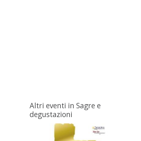
Altri eventi in Sagre e
degustazioni