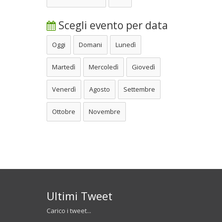
Scegli evento per data
Oggi
Domani
Lunedì
Martedì
Mercoledì
Giovedì
Venerdì
Agosto
Settembre
Ottobre
Novembre
Ultimi Tweet
Carico i tweet...