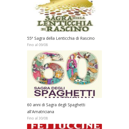
55ª Sagra della Lenticchia di Rascino
Fino al 09/08
60 anni di Sagra degli Spaghetti
all'Amatriciana
Fino al 30/08