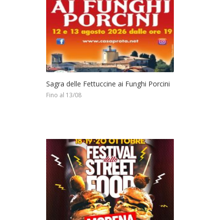
Sagra delle Fettuccine ai Funghi Porcini
Fino al 13/08