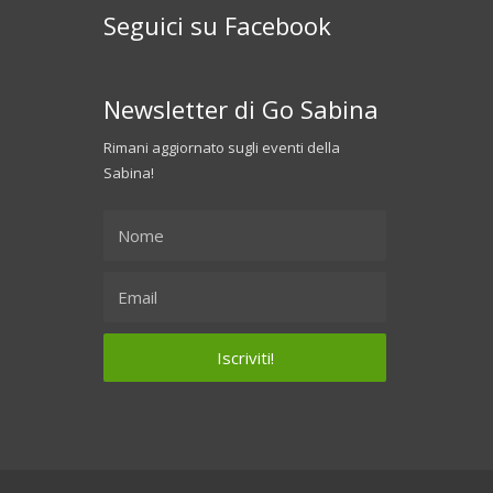
Seguici su Facebook
Newsletter di Go Sabina
Rimani aggiornato sugli eventi della
Sabina!