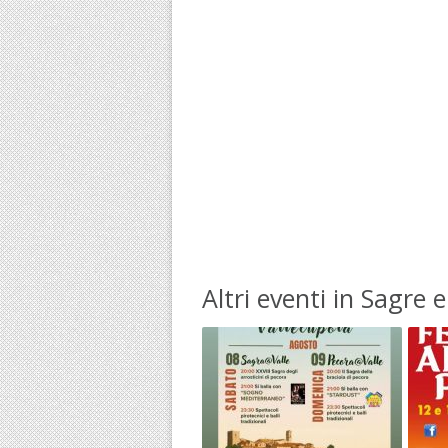
Altri eventi in Sagre 