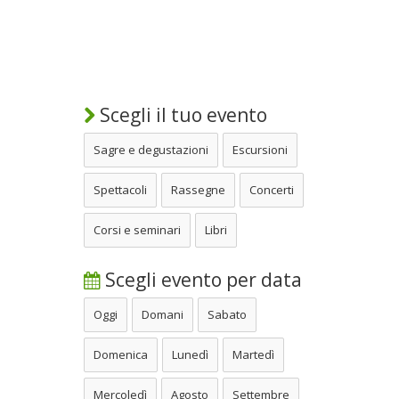
Scegli il tuo evento
Sagre e degustazioni
Escursioni
Spettacoli
Rassegne
Concerti
Corsi e seminari
Libri
Scegli evento per data
Oggi
Domani
Sabato
Domenica
Lunedì
Martedì
Mercoledì
Agosto
Settembre