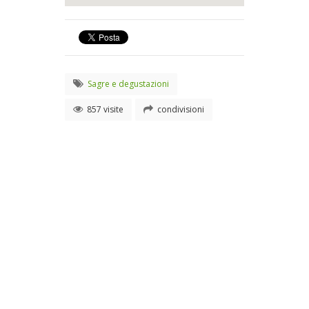
Sagre e degustazioni
857 visite
condivisioni