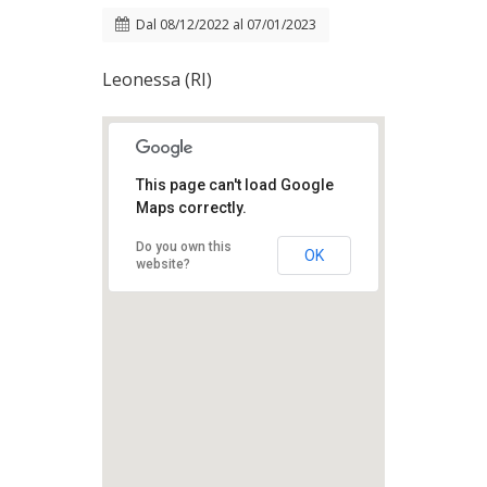
Dal
08/12/2022
al
07/01/2023
Leonessa (RI)
This page can't load Google
Maps correctly.
Do you own this
OK
website?