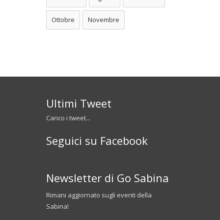
Ottobre
Novembre
Ultimi Tweet
Carico i tweet...
Seguici su Facebook
Newsletter di Go Sabina
Rimani aggiornato sugli eventi della
Sabina!