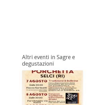
Altri eventi in Sagre e
degustazioni