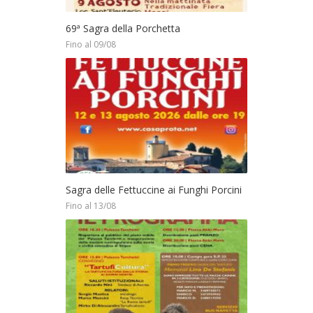
69ª Sagra della Porchetta
Fino al 09/08
Sagra delle Fettuccine ai Funghi Porcini
Fino al 13/08