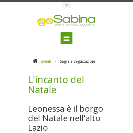
Eventi
Sagre e degustazioni
L'incanto del
Natale
Leonessa è il borgo
del Natale nell'alto
Lazio