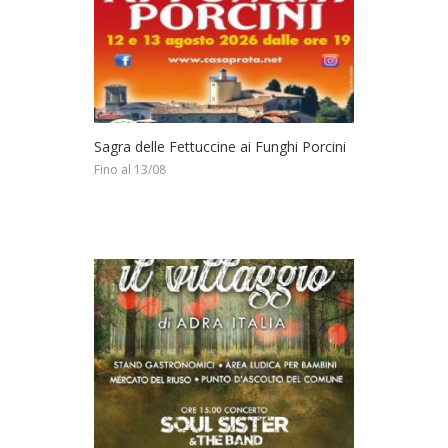
Sagra delle Fettuccine ai Funghi Porcini
Fino al 13/08