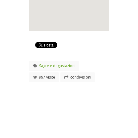
Sagre e degustazioni
997 visite
condivisioni