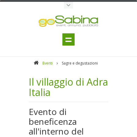
Eventi
Sagre e degustazioni
Il villaggio di Adra
Italia
Evento di
beneficenza
all'interno del