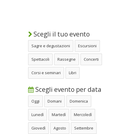
Scegli il tuo evento
Sagre e degustazioni
Escursioni
Spettacoli
Rassegne
Concerti
Corsi e seminari
Libri
Scegli evento per data
Oggi
Domani
Domenica
Lunedì
Martedì
Mercoledì
Giovedì
Agosto
Settembre