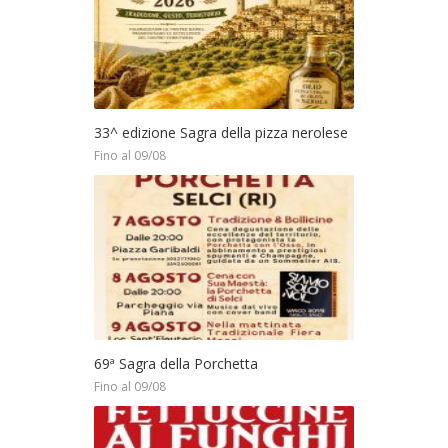
33^ edizione Sagra della pizza nerolese
Fino al 09/08
69ª Sagra della Porchetta
Fino al 09/08