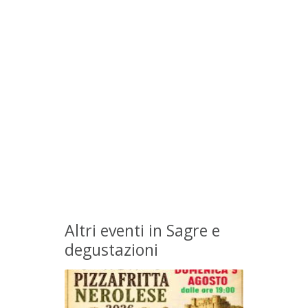
Altri eventi in Sagre e
degustazioni