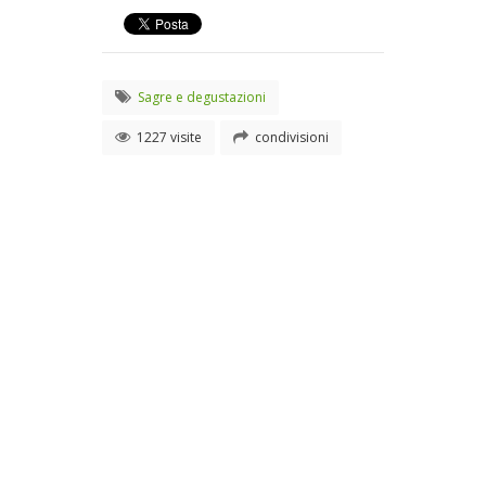
Sagre e degustazioni
1227 visite
condivisioni