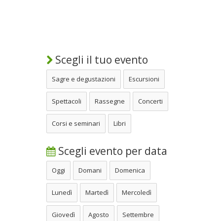
Scegli il tuo evento
Sagre e degustazioni
Escursioni
Spettacoli
Rassegne
Concerti
Corsi e seminari
Libri
Scegli evento per data
Oggi
Domani
Domenica
Lunedì
Martedì
Mercoledì
Giovedì
Agosto
Settembre