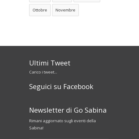
Ottobre
Novembre
Ultimi Tweet
Carico i tweet...
Seguici su Facebook
Newsletter di Go Sabina
Rimani aggiornato sugli eventi della
Sabina!