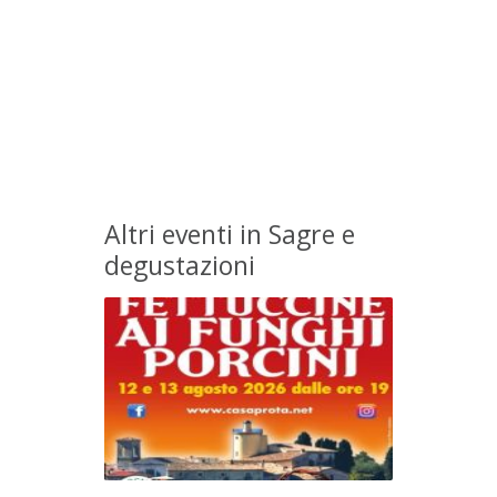
Altri eventi in Sagre e
degustazioni