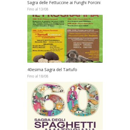
Sagra delle Fettuccine ai Funghi Porcini
Fino al 13/08
40esima Sagra del Tartufo
Fino al 18/08