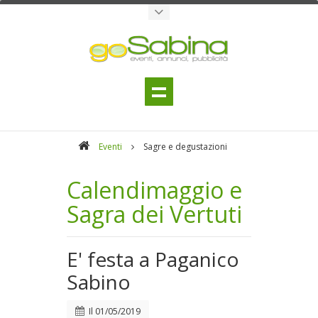
Eventi
Sagre e degustazioni
Calendimaggio e
Sagra dei Vertuti
E' festa a Paganico
Sabino
Il
01/05/2019