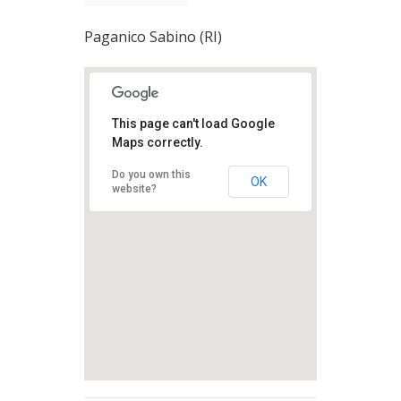
Paganico Sabino (RI)
This page can't load Google
Maps correctly.
Do you own this
OK
website?