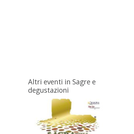
Altri eventi in Sagre e
degustazioni