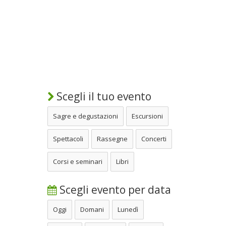
Scegli il tuo evento
Sagre e degustazioni
Escursioni
Spettacoli
Rassegne
Concerti
Corsi e seminari
Libri
Scegli evento per data
Oggi
Domani
Lunedì