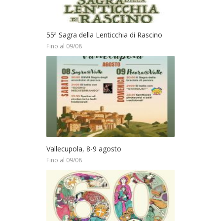
55ª Sagra della Lenticchia di Rascino
Fino al 09/08
Vallecupola, 8-9 agosto
Fino al 09/08