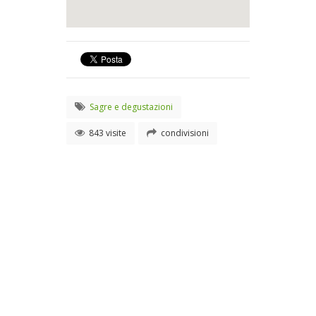
Sagre e degustazioni
843 visite
condivisioni