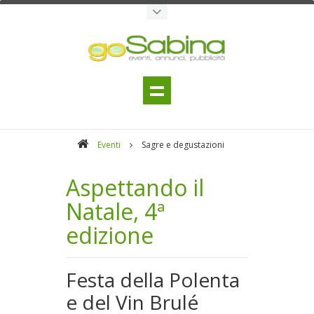
Eventi
Sagre e degustazioni
Aspettando il
Natale, 4ª
edizione
Festa della Polenta
e del Vin Brulé