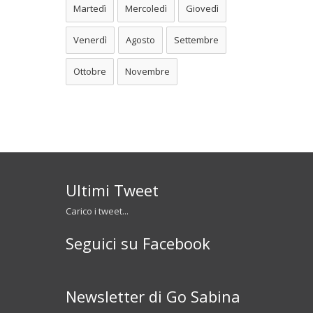
Martedì
Mercoledì
Giovedì
Venerdì
Agosto
Settembre
Ottobre
Novembre
Ultimi Tweet
Carico i tweet...
Seguici su Facebook
Newsletter di Go Sabina