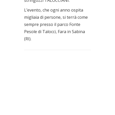
stringozzi TALOCCIANI.
L’evento, che ogni anno ospita
migliaia di persone, si terrà come
sempre presso il parco Fonte
Pesole di Talocci, Fara in Sabina
(RI).