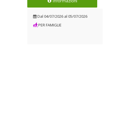
Informazioni
Dal
04/07/2026
al
05/07/2026
PER FAMIGLIE