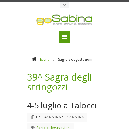
Eventi
Sagre e degustazioni
39^ Sagra degli
stringozzi
4-5 luglio a Talocci
Dal
04/07/2026
al
05/07/2026
Sagre e degustazioni