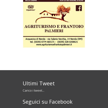
Ultimi Tweet
Carico i tweet...
Seguici su Facebook