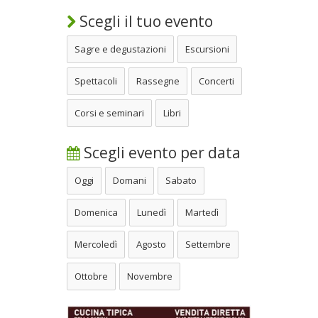
Scegli il tuo evento
Sagre e degustazioni
Escursioni
Spettacoli
Rassegne
Concerti
Corsi e seminari
Libri
Scegli evento per data
Oggi
Domani
Sabato
Domenica
Lunedì
Martedì
Mercoledì
Agosto
Settembre
Ottobre
Novembre