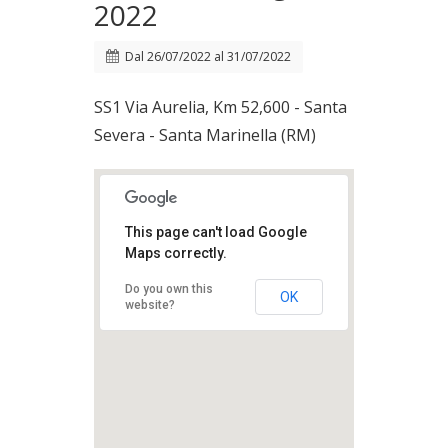
2022
Dal
26/07/2022
al
31/07/2022
SS1 Via Aurelia, Km 52,600 - Santa
Severa - Santa Marinella (RM)
This page can't load Google
Maps correctly.
Do you own this
OK
website?