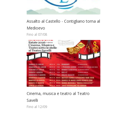
Assalto al Castello - Contigliano torna al
Medioevo
Fino al 07/08
Cinema, musica e teatro al Teatro
Savelli
Fino al 12/09