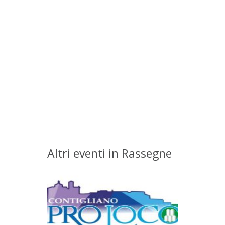
Altri eventi in Rassegne