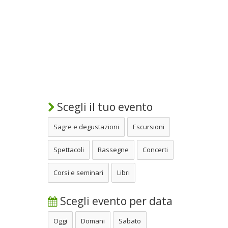
Scegli il tuo evento
Sagre e degustazioni
Escursioni
Spettacoli
Rassegne
Concerti
Corsi e seminari
Libri
Scegli evento per data
Oggi
Domani
Sabato