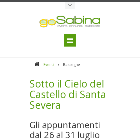
Eventi
Rassegne
Sotto il Cielo del
Castello di Santa
Severa
Gli appuntamenti
dal 26 al 31 luglio