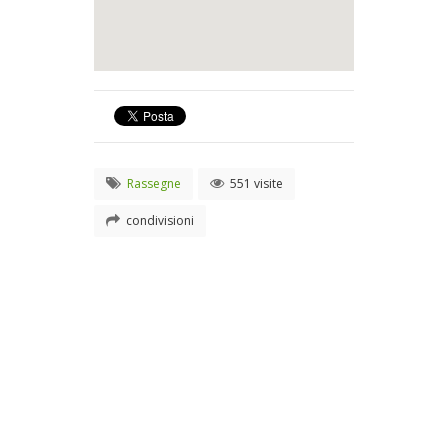
Rassegne
551 visite
condivisioni