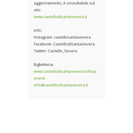
aggiornamento, è consultabile sul
sito:
www.castellodisantasevera.it
Info:
Instagram: castellosantasevera
Facebook: CastellodiSantaSevera
Twitter: Castello_Severa
Biglietteria:
www.castellodisantasevera.it/lista-
eventi
info@castellodisantasevera.it