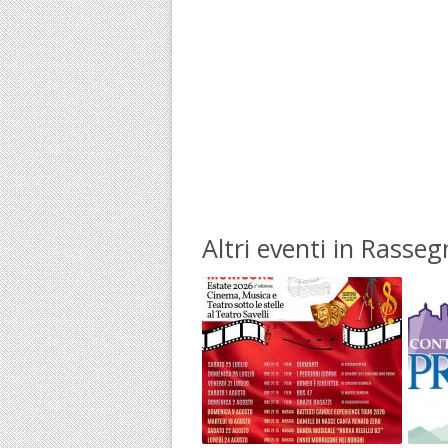
Altri eventi in Rasseg