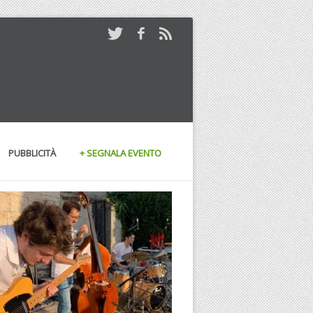
PUBBLICITÀ
+ SEGNALA EVENTO