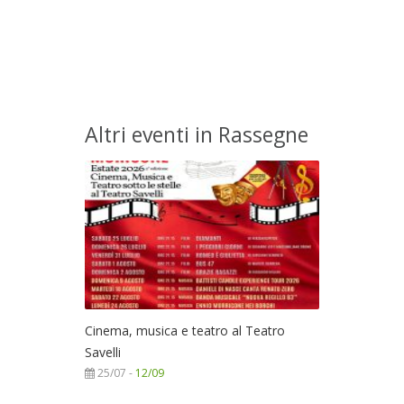
Altri eventi in Rassegne
Cinema, musica e teatro al Teatro
Savelli
25/07 -
12/09