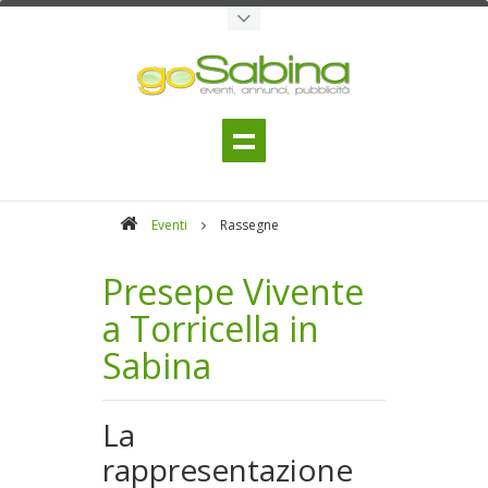
Eventi
Rassegne
Presepe Vivente
a Torricella in
Sabina
La
rappresentazione