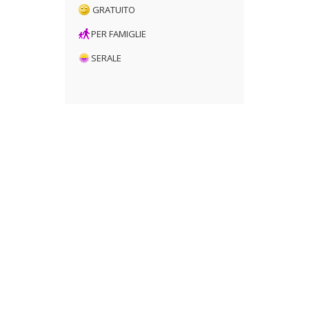
GRATUITO
PER FAMIGLIE
SERALE