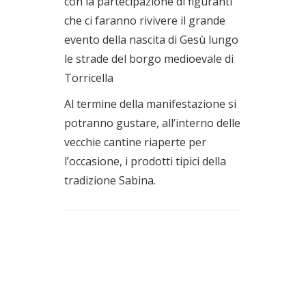
con la partecipazione di figuranti
che ci faranno rivivere il grande
evento della nascita di Gesù lungo
le strade del borgo medioevale di
Torricella
Al termine della manifestazione si
potranno gustare, all’interno delle
vecchie cantine riaperte per
l’occasione, i prodotti tipici della
tradizione Sabina.