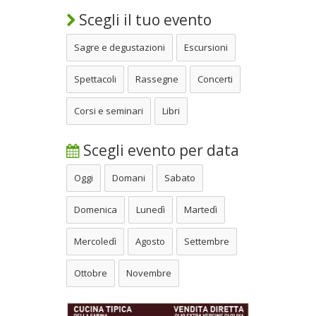
Scegli il tuo evento
Sagre e degustazioni
Escursioni
Spettacoli
Rassegne
Concerti
Corsi e seminari
Libri
Scegli evento per data
Oggi
Domani
Sabato
Domenica
Lunedì
Martedì
Mercoledì
Agosto
Settembre
Ottobre
Novembre