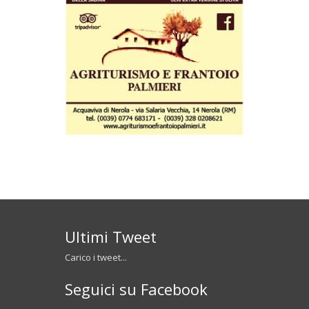
Ultimi Tweet
Carico i tweet...
Seguici su Facebook