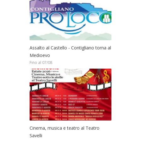
Assalto al Castello - Contigliano torna al
Medioevo
Fino al 07/08
Cinema, musica e teatro al Teatro
Savelli