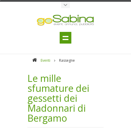
Eventi
Rassegne
Le mille
sfumature dei
gessetti dei
Madonnari di
Bergamo