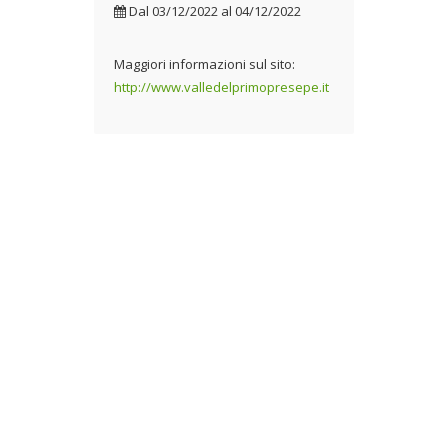
Dal
03/12/2022
al
04/12/2022
Maggiori informazioni sul sito:
http://www.valledelprimopresepe.it