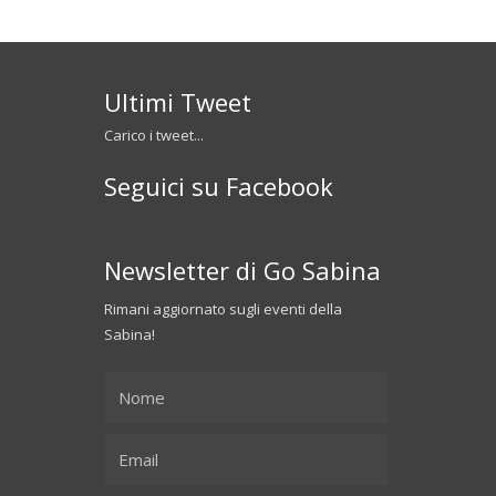
Ultimi Tweet
Carico i tweet...
Seguici su Facebook
Newsletter di Go Sabina
Rimani aggiornato sugli eventi della
Sabina!