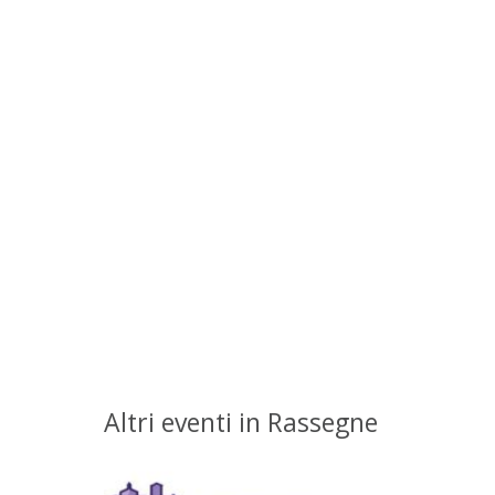
Altri eventi in Rassegne