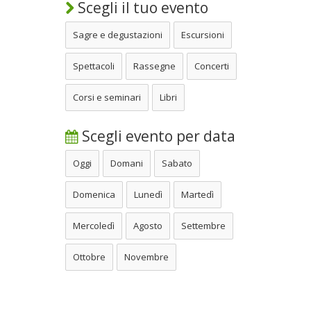
Scegli il tuo evento
Sagre e degustazioni
Escursioni
Spettacoli
Rassegne
Concerti
Corsi e seminari
Libri
Scegli evento per data
Oggi
Domani
Sabato
Domenica
Lunedì
Martedì
Mercoledì
Agosto
Settembre
Ottobre
Novembre