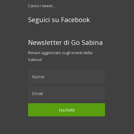
Carico i tweet...
Seguici su Facebook
Newsletter di Go Sabina
Rimani aggiornato sugli eventi della
Sabina!