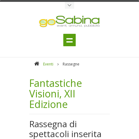
Eventi
Rassegne
Fantastiche
Visioni, XII
Edizione
Rassegna di
spettacoli inserita