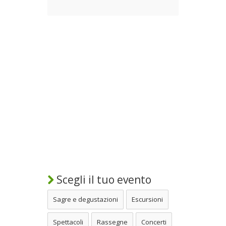
Scegli il tuo evento
Sagre e degustazioni
Escursioni
Spettacoli
Rassegne
Concerti