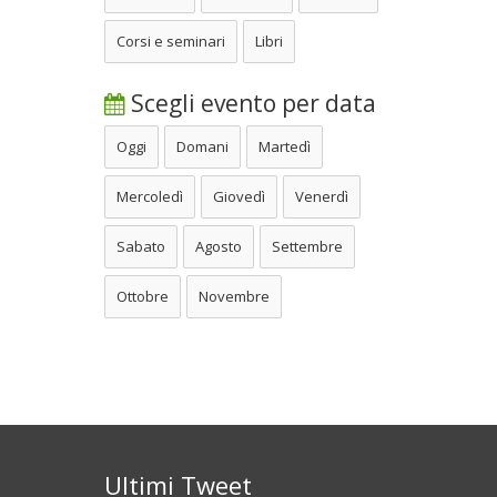
Corsi e seminari
Libri
Scegli evento per data
Oggi
Domani
Martedì
Mercoledì
Giovedì
Venerdì
Sabato
Agosto
Settembre
Ottobre
Novembre
Ultimi Tweet