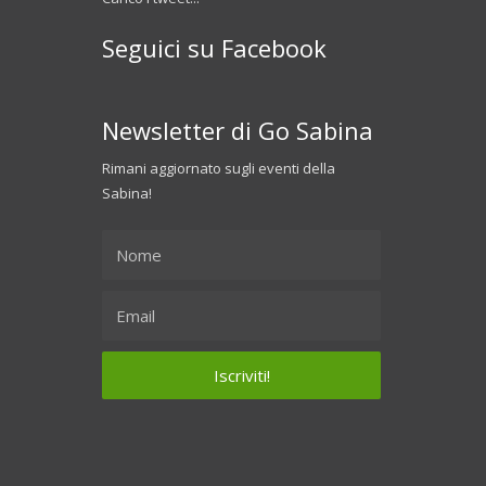
Seguici su Facebook
Newsletter di Go Sabina
Rimani aggiornato sugli eventi della
Sabina!