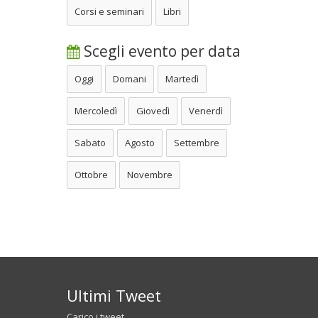
Corsi e seminari
Libri
Scegli evento per data
Oggi
Domani
Martedì
Mercoledì
Giovedì
Venerdì
Sabato
Agosto
Settembre
Ottobre
Novembre
Ultimi Tweet
Carico i tweet...