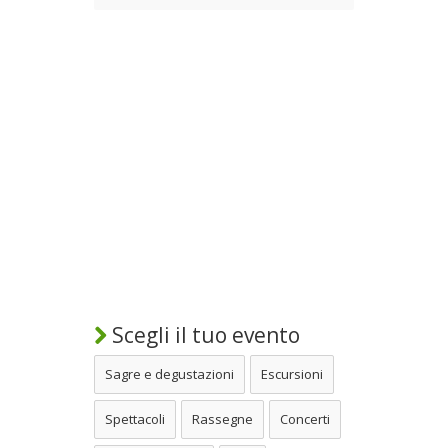
Scegli il tuo evento
Sagre e degustazioni
Escursioni
Spettacoli
Rassegne
Concerti