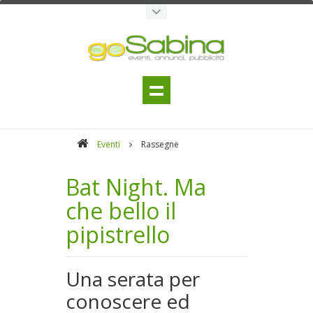
Eventi
Rassegne
Bat Night. Ma
che bello il
pipistrello
Una serata per
conoscere ed