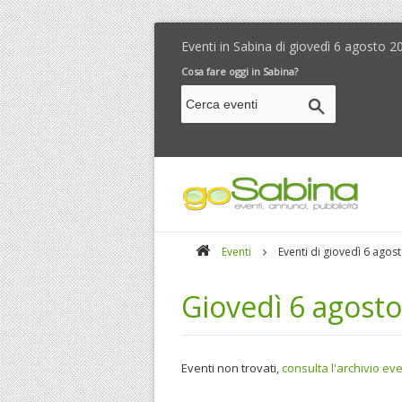
Eventi in Sabina di
giovedì 6 agosto 2
Cosa fare oggi in Sabina?
Eventi
Eventi di giovedì 6 agos
Giovedì 6 agosto
Eventi non trovati,
consulta l'archivio eve