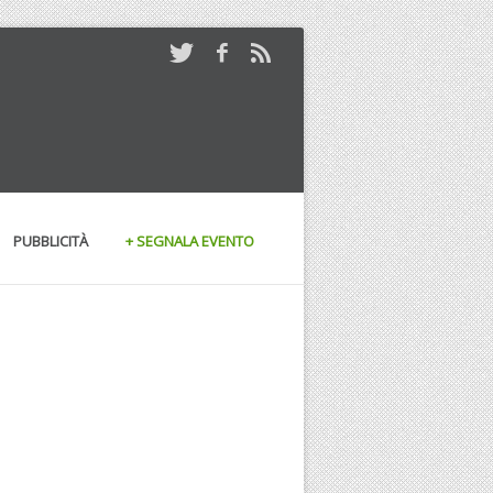
PUBBLICITÀ
+ SEGNALA EVENTO