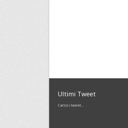
Ultimi Tweet
Carico i tweet...