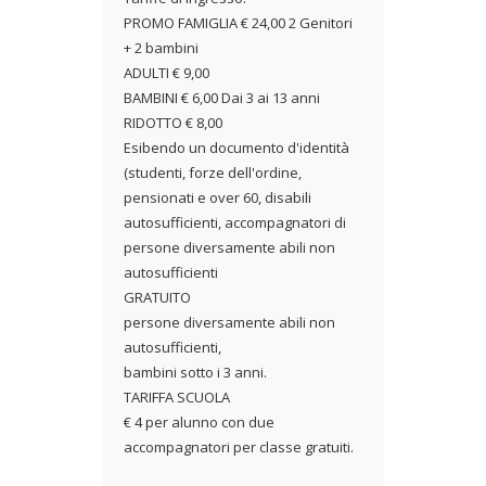
PROMO FAMIGLIA € 24,00 2 Genitori
+ 2 bambini
ADULTI € 9,00
BAMBINI € 6,00 Dai 3 ai 13 anni
RIDOTTO € 8,00
Esibendo un documento d'identità
(studenti, forze dell'ordine,
pensionati e over 60, disabili
autosufficienti, accompagnatori di
persone diversamente abili non
autosufficienti
GRATUITO
persone diversamente abili non
autosufficienti,
bambini sotto i 3 anni.
TARIFFA SCUOLA
€ 4 per alunno con due
accompagnatori per classe gratuiti.