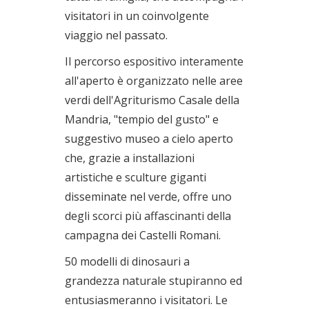
visitatori in un coinvolgente
viaggio nel passato.
Il percorso espositivo interamente
all'aperto è organizzato nelle aree
verdi dell'Agriturismo Casale della
Mandria, "tempio del gusto" e
suggestivo museo a cielo aperto
che, grazie a installazioni
artistiche e sculture giganti
disseminate nel verde, offre uno
degli scorci più affascinanti della
campagna dei Castelli Romani.
50 modelli di dinosauri a
grandezza naturale stupiranno ed
entusiasmeranno i visitatori. Le