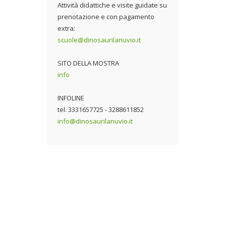
Attività didattiche e visite guidate su
prenotazione e con pagamento
extra:
scuole@dinosaurilanuvio.it
SITO DELLA MOSTRA
info
INFOLINE
tel. 3331657725 - 3288611852
info@dinosaurilanuvio.it