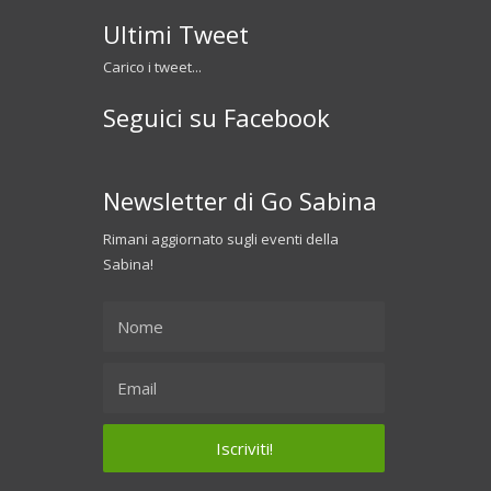
Ultimi Tweet
Carico i tweet...
Seguici su Facebook
Newsletter di Go Sabina
Rimani aggiornato sugli eventi della
Sabina!