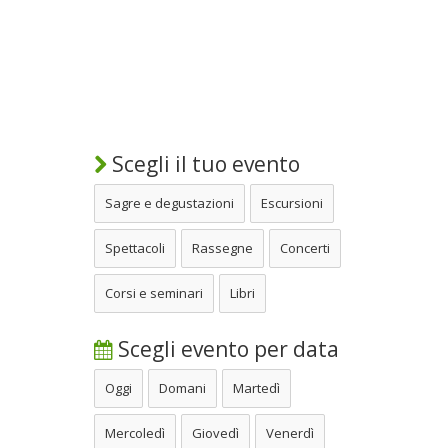
Scegli il tuo evento
Sagre e degustazioni
Escursioni
Spettacoli
Rassegne
Concerti
Corsi e seminari
Libri
Scegli evento per data
Oggi
Domani
Martedì
Mercoledì
Giovedì
Venerdì