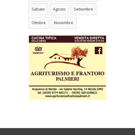
Sabato
Agosto
Settembre
Ottobre
Novembre