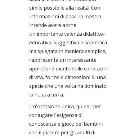
simile possibile alla realtà. Con
informazioni di base, la mostra
intende avere anche
un'importante valenza didattico-
educativa. Suggestiva e scientifica
ma spiegata in maniera semplice,
rappresenta un interessante
approfondimento sulle condizioni
di vita, forme e dimensioni di una
specie che una volta ha dominato
la nostra terra.
Un'occasione unica, quindi, per
coniugare l'esigenza di
conoscenza e gioco dei bambini
con il piacere per gli adulti di