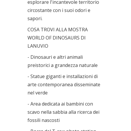
esplorare l'incantevole territorio
circostante con i suoi odori e
sapori.
COSA TROVI ALLA MOSTRA
WORLD OF DINOSAURS DI
LANUVIO
- Dinosauri e altri animali
preistorici a grandezza naturale
- Statue giganti e installazioni di
arte contemporanea disseminate
nel verde
- Area dedicata ai bambini con
scavo nella sabbia alla ricerca dei
fossili nascosti