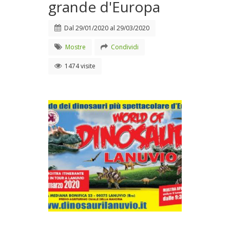
grande d'Europa
Dal
29/01/2020
al
29/03/2020
Mostre
Condividi
1474 visite