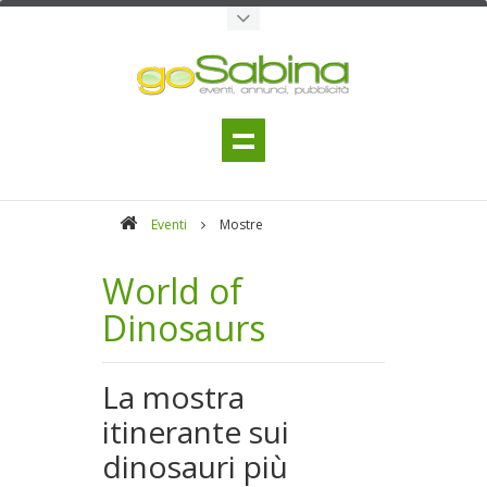
Eventi
Mostre
World of
Dinosaurs
La mostra
itinerante sui
dinosauri più