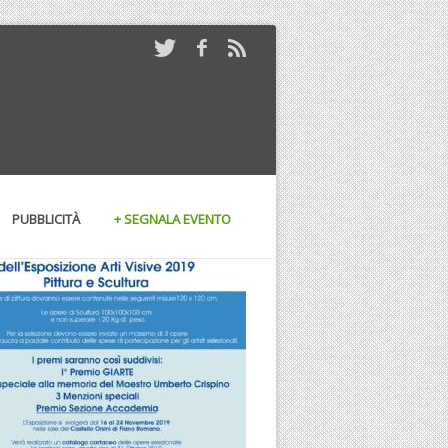
PUBBLICITÀ
+ SEGNALA EVENTO