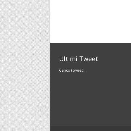
Ultimi Tweet
Carico i tweet...