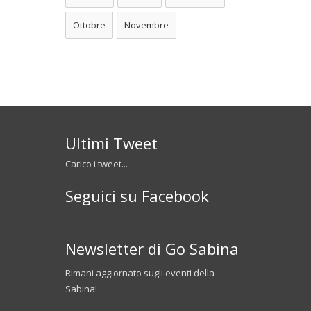
Ottobre
Novembre
Ultimi Tweet
Carico i tweet...
Seguici su Facebook
Newsletter di Go Sabina
Rimani aggiornato sugli eventi della
Sabina!