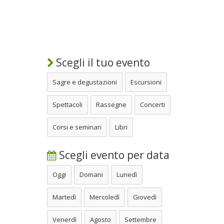
Scegli il tuo evento
Sagre e degustazioni
Escursioni
Spettacoli
Rassegne
Concerti
Corsi e seminari
Libri
Scegli evento per data
Oggi
Domani
Lunedì
Martedì
Mercoledì
Giovedì
Venerdì
Agosto
Settembre