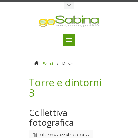
Eventi
Mostre
Torre e dintorni
3
Collettiva
fotografica
Dal
04/03/2022
al
13/03/2022