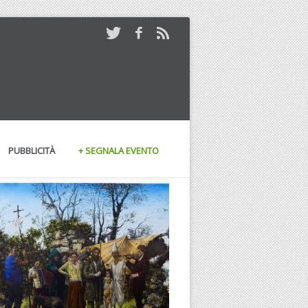
PUBBLICITÀ
+ SEGNALA EVENTO