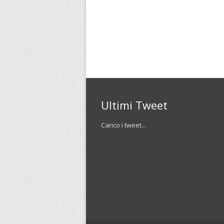
Ultimi Tweet
Carico i tweet...