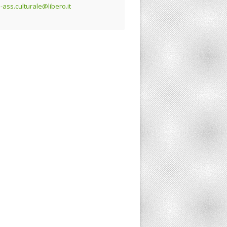
e-ass.culturale@libero.it