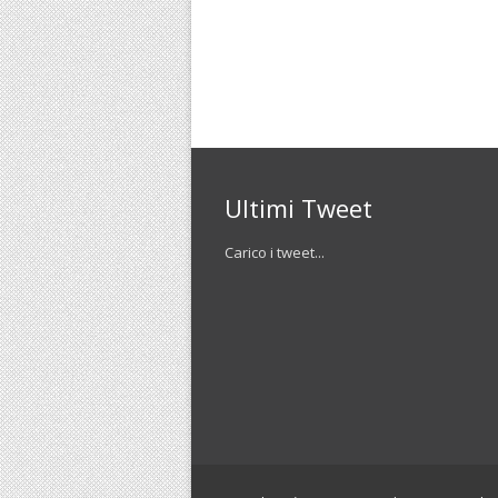
Ultimi Tweet
Carico i tweet...