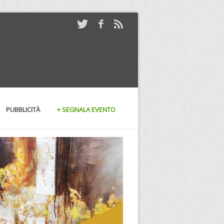
PUBBLICITÀ
+ SEGNALA EVENTO