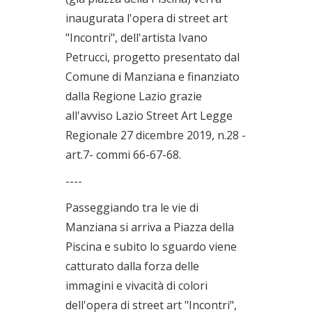
inaugurata l'opera di street art
"Incontri", dell'artista Ivano
Petrucci, progetto presentato dal
Comune di Manziana e finanziato
dalla Regione Lazio grazie
all'avviso Lazio Street Art Legge
Regionale 27 dicembre 2019, n.28 -
art.7- commi 66-67-68.
----
Passeggiando tra le vie di
Manziana si arriva a Piazza della
Piscina e subito lo sguardo viene
catturato dalla forza delle
immagini e vivacità di colori
dell'opera di street art "Incontri",