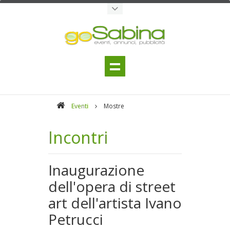
Eventi
Mostre
Incontri
Inaugurazione
dell'opera di street
art dell'artista Ivano
Petrucci