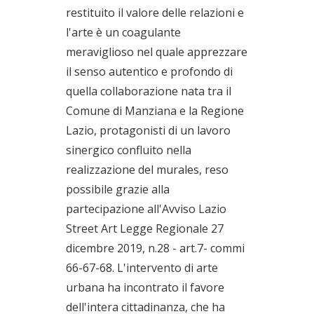
restituito il valore delle relazioni e
l'arte è un coagulante
meraviglioso nel quale apprezzare
il senso autentico e profondo di
quella collaborazione nata tra il
Comune di Manziana e la Regione
Lazio, protagonisti di un lavoro
sinergico confluito nella
realizzazione del murales, reso
possibile grazie alla
partecipazione all'Avviso Lazio
Street Art Legge Regionale 27
dicembre 2019, n.28 - art.7- commi
66-67-68. L'intervento di arte
urbana ha incontrato il favore
dell'intera cittadinanza, che ha