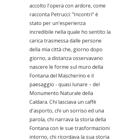
accolto l'opera con ardore, come
racconta Petrucci: "Incontri" è
stato per un'esperienza
incredibile nella quale ho sentito la
carica trasmessa dalle persone
della mia città che, giorno dopo
giorno, a distanza osservavano
nascere le forme sul muro della
Fontana del Mascherino e il
paesaggio - quasi lunare – del
Monumento Naturale della
Caldara. Chi lasciava un caffè
d'asporto, chi un sorriso ed una
parola, chi narrava la storia della
Fontana con le sue trasformazioni
intorno, chi ricordava la sua storia