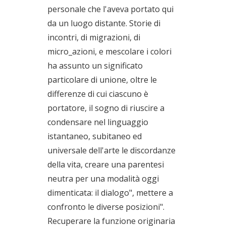
personale che l'aveva portato qui
da un luogo distante. Storie di
incontri, di migrazioni, di
micro_azioni, e mescolare i colori
ha assunto un significato
particolare di unione, oltre le
differenze di cui ciascuno è
portatore, il sogno di riuscire a
condensare nel linguaggio
istantaneo, subitaneo ed
universale dell'arte le discordanze
della vita, creare una parentesi
neutra per una modalità oggi
dimenticata: il dialogo", mettere a
confronto le diverse posizioni".
Recuperare la funzione originaria