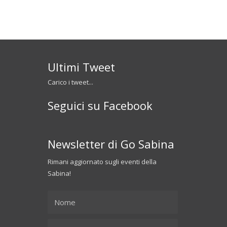
Ultimi Tweet
Carico i tweet...
Seguici su Facebook
Newsletter di Go Sabina
Rimani aggiornato sugli eventi della
Sabina!