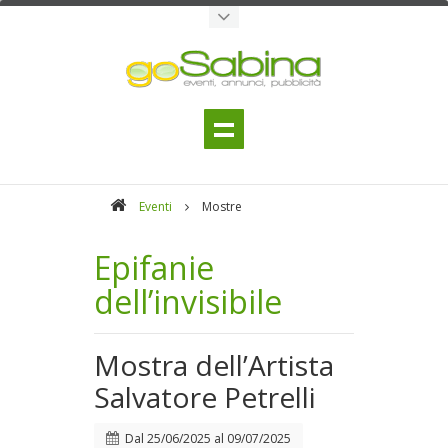
Eventi
Mostre
Epifanie
dell’invisibile
Mostra dell’Artista
Salvatore Petrelli
Dal
25/06/2025
al
09/07/2025