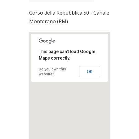
Corso della Repubblica 50 - Canale
Monterano (RM)
This page can't load Google
Maps correctly.
Do you own this
OK
website?