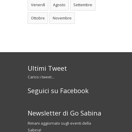
Venerdì
Agosto
Settembre
Ottobre
Novembre
Ultimi Tweet
Carico i tweet...
Seguici su Facebook
Newsletter di Go Sabina
Rimani aggiornato sugli eventi della
Sabina!