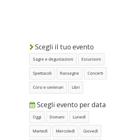
Scegli il tuo evento
Sagre e degustazioni
Escursioni
Spettacoli
Rassegne
Concerti
Corsi e seminari
Libri
Scegli evento per data
Oggi
Domani
Lunedì
Martedì
Mercoledì
Giovedì