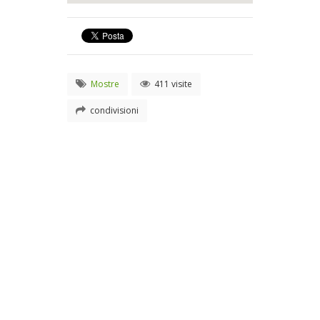
Mostre
411 visite
condivisioni