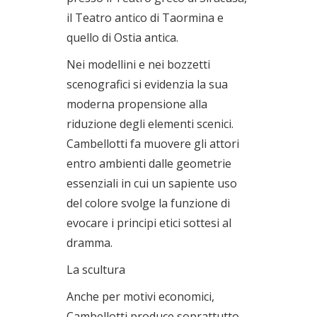
il Teatro antico di Taormina e
quello di Ostia antica.
Nei modellini e nei bozzetti
scenografici si evidenzia la sua
moderna propensione alla
riduzione degli elementi scenici.
Cambellotti fa muovere gli attori
entro ambienti dalle geometrie
essenziali in cui un sapiente uso
del colore svolge la funzione di
evocare i principi etici sottesi al
dramma.
La scultura
Anche per motivi economici,
Cambellotti produce soprattutto