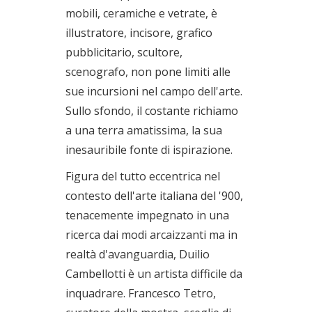
mobili, ceramiche e vetrate, è
illustratore, incisore, grafico
pubblicitario, scultore,
scenografo, non pone limiti alle
sue incursioni nel campo dell'arte.
Sullo sfondo, il costante richiamo
a una terra amatissima, la sua
inesauribile fonte di ispirazione.
Figura del tutto eccentrica nel
contesto dell'arte italiana del '900,
tenacemente impegnato in una
ricerca dai modi arcaizzanti ma in
realtà d'avanguardia, Duilio
Cambellotti è un artista difficile da
inquadrare. Francesco Tetro,