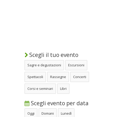
Scegli il tuo evento
Sagre e degustazioni
Escursioni
Spettacoli
Rassegne
Concerti
Corsi e seminari
Libri
Scegli evento per data
Oggi
Domani
Lunedì