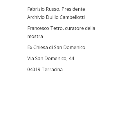
Fabrizio Russo, Presidente
Archivio Duilio Cambellotti
Francesco Tetro, curatore della
mostra
Ex Chiesa di San Domenico
Via San Domenico, 44
04019 Terracina