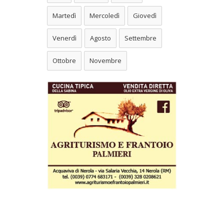
Martedì
Mercoledì
Giovedì
Venerdì
Agosto
Settembre
Ottobre
Novembre