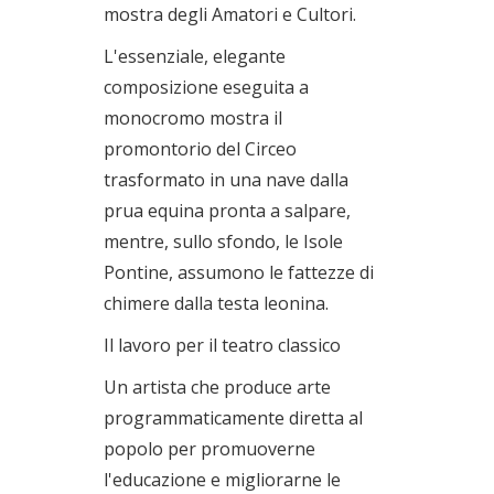
mostra degli Amatori e Cultori.
L'essenziale, elegante
composizione eseguita a
monocromo mostra il
promontorio del Circeo
trasformato in una nave dalla
prua equina pronta a salpare,
mentre, sullo sfondo, le Isole
Pontine, assumono le fattezze di
chimere dalla testa leonina.
Il lavoro per il teatro classico
Un artista che produce arte
programmaticamente diretta al
popolo per promuoverne
l'educazione e migliorarne le