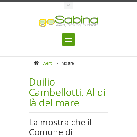
Eventi
Mostre
Duilio
Cambellotti. Al di
là del mare
La mostra che il
Comune di