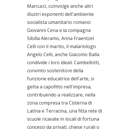
Marcucci, coinvolge anche altri
illustri esponenti dell'ambiente
socialista umanitario romano:
Giovanni Cena e la compagna
Sibilla Aleramo, Anna Fraentzel
Celli con il marito, il malariologo
Angelo Celli, anche Giacomo Balla
condivide i loro ideali. Cambellotti,
convinto sostenitore della
funzione educatrice dell'arte, si
getta a capofitto nell'impresa,
contribuendo a realizzare, nella
zona compresa tra Cisterna di
Latina e Terracina, una fitta rete di
scuole ricavate in locali di fortuna
concessi da privati, chiese rurali o