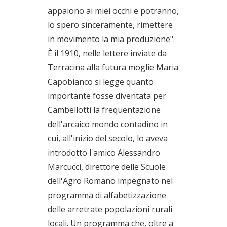
appaiono ai miei occhi e potranno,
lo spero sinceramente, rimettere
in movimento la mia produzione".
È il 1910, nelle lettere inviate da
Terracina alla futura moglie Maria
Capobianco si legge quanto
importante fosse diventata per
Cambellotti la frequentazione
dell'arcaico mondo contadino in
cui, all'inizio del secolo, lo aveva
introdotto l'amico Alessandro
Marcucci, direttore delle Scuole
dell'Agro Romano impegnato nel
programma di alfabetizzazione
delle arretrate popolazioni rurali
locali. Un programma che, oltre a