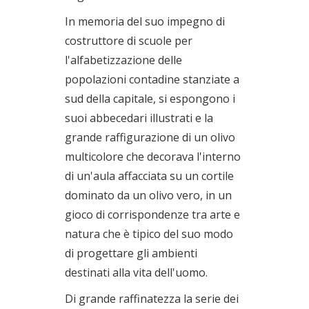
In memoria del suo impegno di
costruttore di scuole per
l'alfabetizzazione delle
popolazioni contadine stanziate a
sud della capitale, si espongono i
suoi abbecedari illustrati e la
grande raffigurazione di un olivo
multicolore che decorava l'interno
di un'aula affacciata su un cortile
dominato da un olivo vero, in un
gioco di corrispondenze tra arte e
natura che è tipico del suo modo
di progettare gli ambienti
destinati alla vita dell'uomo.
Di grande raffinatezza la serie dei