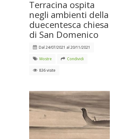
Terracina ospita
negli ambienti della
duecentesca chiesa
di San Domenico
Dal
24/07/2021
al
20/11/2021
Mostre
Condividi
836 visite