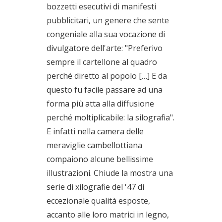
bozzetti esecutivi di manifesti
pubblicitari, un genere che sente
congeniale alla sua vocazione di
divulgatore dell'arte: "Preferivo
sempre il cartellone al quadro
perché diretto al popolo […] E da
questo fu facile passare ad una
forma più atta alla diffusione
perché moltiplicabile: la silografia".
E infatti nella camera delle
meraviglie cambellottiana
compaiono alcune bellissime
illustrazioni. Chiude la mostra una
serie di xilografie del '47 di
eccezionale qualità esposte,
accanto alle loro matrici in legno,