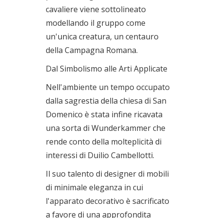
cavaliere viene sottolineato
modellando il gruppo come
un'unica creatura, un centauro
della Campagna Romana.
Dal Simbolismo alle Arti Applicate
Nell'ambiente un tempo occupato
dalla sagrestia della chiesa di San
Domenico è stata infine ricavata
una sorta di Wunderkammer che
rende conto della molteplicità di
interessi di Duilio Cambellotti.
Il suo talento di designer di mobili
di minimale eleganza in cui
l'apparato decorativo è sacrificato
a favore di una approfondita