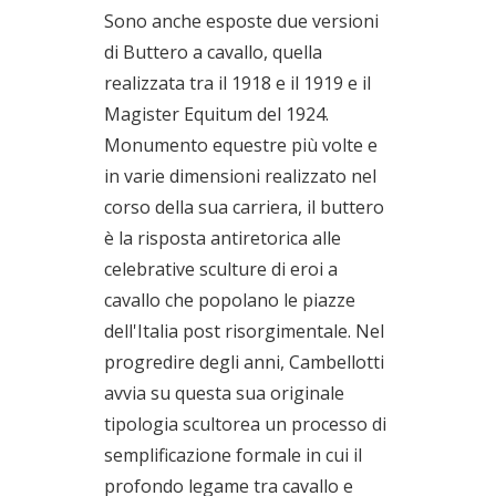
Sono anche esposte due versioni
di Buttero a cavallo, quella
realizzata tra il 1918 e il 1919 e il
Magister Equitum del 1924.
Monumento equestre più volte e
in varie dimensioni realizzato nel
corso della sua carriera, il buttero
è la risposta antiretorica alle
celebrative sculture di eroi a
cavallo che popolano le piazze
dell'Italia post risorgimentale. Nel
progredire degli anni, Cambellotti
avvia su questa sua originale
tipologia scultorea un processo di
semplificazione formale in cui il
profondo legame tra cavallo e