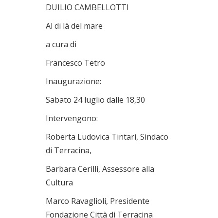
DUILIO CAMBELLOTTI
Al di là del mare
a cura di
Francesco Tetro
Inaugurazione:
Sabato 24 luglio dalle 18,30
Intervengono:
Roberta Ludovica Tintari, Sindaco
di Terracina,
Barbara Cerilli, Assessore alla
Cultura
Marco Ravaglioli, Presidente
Fondazione Città di Terracina