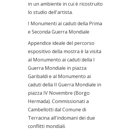
in un ambiente in cui è ricostruito
lo studio dell'artista.
I Monumenti ai caduti della Prima
e Seconda Guerra Mondiale
Appendice ideale del percorso
espositivo della mostra è la visita
al Monumento ai caduti della I
Guerra Mondiale in piazza
Garibaldi e al Monumento ai
caduti della II Guerra Mondiale in
piazza IV Novembre (Borgo
Hermada). Commissionati a
Cambellotti dal Comune di
Terracina all'indomani dei due
conflitti mondiali.