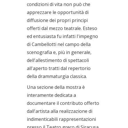
condizioni di vita non può che
apprezzare le opportunità di
diffusione dei propri principi
offerti dal mezzo teatrale. Esteso
ed entusiasta fu infatti l'impegno
di Cambellotti nel campo della
scenografia e, più in generale,
dell'allestimento di spettacoli
all'aperto tratti dal repertorio
della drammaturgia classica.
Una sezione della mostra è
interamente dedicata a
documentare il contributo offerto
dall'artista alla realizzazione di
indimenticabili rappresentazioni
presso il Teatro greco di Siracusa,