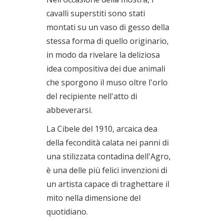
cavalli superstiti sono stati
montati su un vaso di gesso della
stessa forma di quello originario,
in modo da rivelare la deliziosa
idea compositiva dei due animali
che sporgono il muso oltre l'orlo
del recipiente nell'atto di
abbeverarsi.
La Cibele del 1910, arcaica dea
della fecondità calata nei panni di
una stilizzata contadina dell'Agro,
è una delle più felici invenzioni di
un artista capace di traghettare il
mito nella dimensione del
quotidiano.