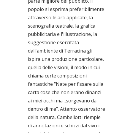
parte migliore del pubblico, il
popolo si esprima preferibilmente
attraverso le arti applicate, la
scenografia teatrale, la grafica
pubblicitaria e l'illustrazione, la
suggestione esercitata
dall'ambiente di Terracina gli
ispira una produzione particolare,
quella delle visioni, il modo in cui
chiama certe composizioni
fantastiche "Nate per fissare sulla
carta cose che non erano dinanzi
ai miei occhi ma…sorgevano da
dentro di me". Attento osservatore
della natura, Cambellotti riempie
di annotazioni e schizzi dal vivo i