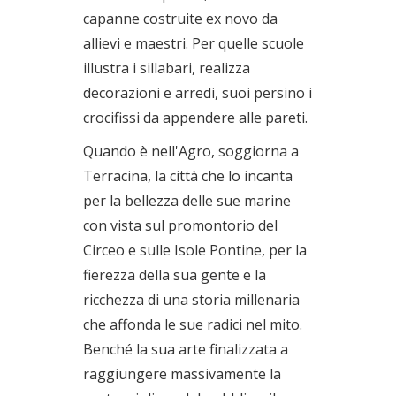
capanne costruite ex novo da
allievi e maestri. Per quelle scuole
illustra i sillabari, realizza
decorazioni e arredi, suoi persino i
crocifissi da appendere alle pareti.
Quando è nell'Agro, soggiorna a
Terracina, la città che lo incanta
per la bellezza delle sue marine
con vista sul promontorio del
Circeo e sulle Isole Pontine, per la
fierezza della sua gente e la
ricchezza di una storia millenaria
che affonda le sue radici nel mito.
Benché la sua arte finalizzata a
raggiungere massivamente la