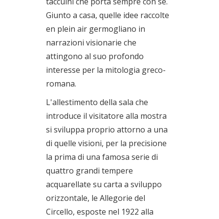
taccuini che porta sempre con sé.
Giunto a casa, quelle idee raccolte
en plein air germogliano in
narrazioni visionarie che
attingono al suo profondo
interesse per la mitologia greco-
romana.
L'allestimento della sala che
introduce il visitatore alla mostra
si sviluppa proprio attorno a una
di quelle visioni, per la precisione
la prima di una famosa serie di
quattro grandi tempere
acquarellate su carta a sviluppo
orizzontale, le Allegorie del
Circello, esposte nel 1922 alla