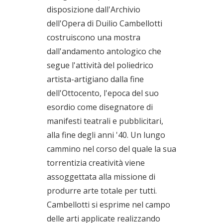
disposizione dall'Archivio
dell'Opera di Duilio Cambellotti
costruiscono una mostra
dall'andamento antologico che
segue l'attività del poliedrico
artista-artigiano dalla fine
dell'Ottocento, l'epoca del suo
esordio come disegnatore di
manifesti teatrali e pubblicitari,
alla fine degli anni '40. Un lungo
cammino nel corso del quale la sua
torrentizia creatività viene
assoggettata alla missione di
produrre arte totale per tutti.
Cambellotti si esprime nel campo
delle arti applicate realizzando