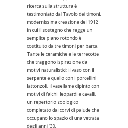
ricerca sulla struttura è
testimoniato dal Tavolo dei timoni,
modernissima creazione del 1912
in cui il sostegno che regge un
semplice piano rotondo è
costituito da tre timoni per barca.
Tante le ceramiche e le terrecotte
che traggono ispirazione da
motivi naturalistici: il vaso con il
serpente e quello con i porcellini
lattonzoli, il vasellame dipinto con
motivi di falchi, leopardi e cavalli,
un repertorio zoologico
completato dai corvi di palude che
occupano lo spazio di una vetrata
degli anni '30.