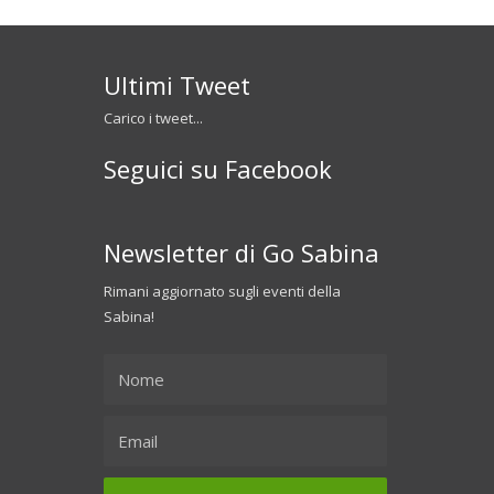
Ultimi Tweet
Carico i tweet...
Seguici su Facebook
Newsletter di Go Sabina
Rimani aggiornato sugli eventi della
Sabina!