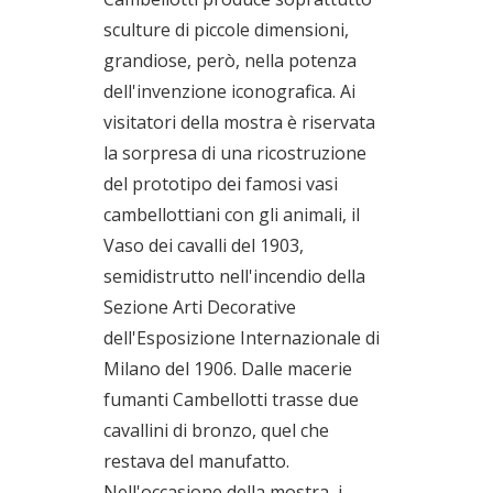
sculture di piccole dimensioni,
grandiose, però, nella potenza
dell'invenzione iconografica. Ai
visitatori della mostra è riservata
la sorpresa di una ricostruzione
del prototipo dei famosi vasi
cambellottiani con gli animali, il
Vaso dei cavalli del 1903,
semidistrutto nell'incendio della
Sezione Arti Decorative
dell'Esposizione Internazionale di
Milano del 1906. Dalle macerie
fumanti Cambellotti trasse due
cavallini di bronzo, quel che
restava del manufatto.
Nell'occasione della mostra, i