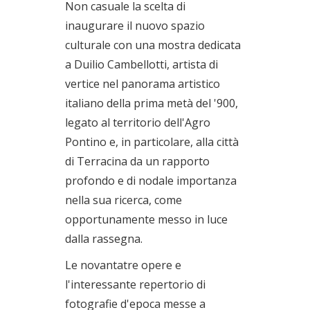
Non casuale la scelta di
inaugurare il nuovo spazio
culturale con una mostra dedicata
a Duilio Cambellotti, artista di
vertice nel panorama artistico
italiano della prima metà del '900,
legato al territorio dell'Agro
Pontino e, in particolare, alla città
di Terracina da un rapporto
profondo e di nodale importanza
nella sua ricerca, come
opportunamente messo in luce
dalla rassegna.
Le novantatre opere e
l'interessante repertorio di
fotografie d'epoca messe a