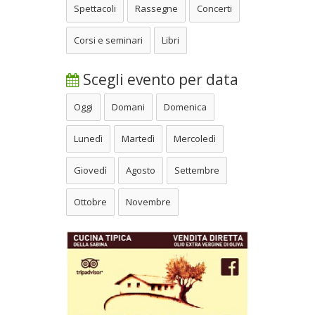
Spettacoli
Rassegne
Concerti
Corsi e seminari
Libri
Scegli evento per data
Oggi
Domani
Domenica
Lunedì
Martedì
Mercoledì
Giovedì
Agosto
Settembre
Ottobre
Novembre