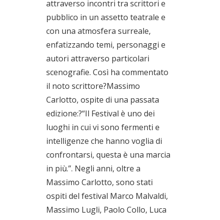
attraverso incontri tra scrittori e
pubblico in un assetto teatrale e
con una atmosfera surreale,
enfatizzando temi, personaggi e
autori attraverso particolari
scenografie. Così ha commentato
il noto scrittore?Massimo
Carlotto, ospite di una passata
edizione:?“Il Festival è uno dei
luoghi in cui vi sono fermenti e
intelligenze che hanno voglia di
confrontarsi, questa è una marcia
in più.”. Negli anni, oltre a
Massimo Carlotto, sono stati
ospiti del festival Marco Malvaldi,
Massimo Lugli, Paolo Collo, Luca