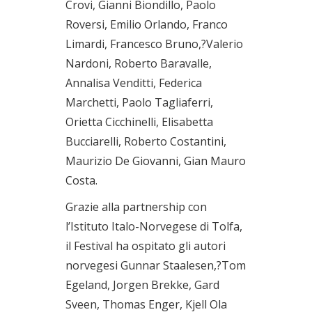
Crovi, Gianni Biondillo, Paolo
Roversi, Emilio Orlando, Franco
Limardi, Francesco Bruno,?Valerio
Nardoni, Roberto Baravalle,
Annalisa Venditti, Federica
Marchetti, Paolo Tagliaferri,
Orietta Cicchinelli, Elisabetta
Bucciarelli, Roberto Costantini,
Maurizio De Giovanni, Gian Mauro
Costa.
Grazie alla partnership con
l’Istituto Italo-Norvegese di Tolfa,
il Festival ha ospitato gli autori
norvegesi Gunnar Staalesen,?Tom
Egeland, Jorgen Brekke, Gard
Sveen, Thomas Enger, Kjell Ola