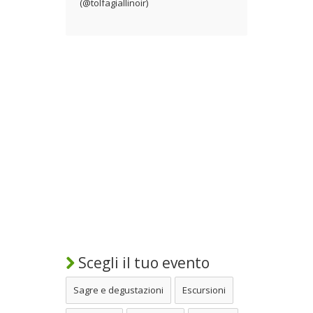
(@tolfagiallinoir)
Scegli il tuo evento
Sagre e degustazioni
Escursioni