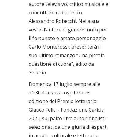
autore televisivo, critico musicale e
conduttore radiofonico
Alessandro Robecchi. Nella sua
veste d’autore di genere, noto per
il fortunato e amato personaggio
Carlo Monterossi, presenterà il
suo ultimo romanzo “Una piccola
questione di cuore”, edito da
Sellerio.
Domenica 17 luglio sempre alle
21.30 il Festival ospiterà l'8
edizione del Premio letterario
Glauco Felici - Fondazione Cariciv
2022: sul palco i tre autori finalisti,
selezionati da una giuria di esperti
in ambito culturale e letterario