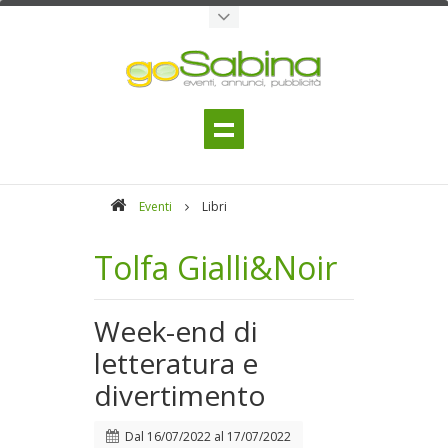
Eventi
Libri
Tolfa Gialli&Noir
Week-end di
letteratura e
divertimento
Dal
16/07/2022
al
17/07/2022