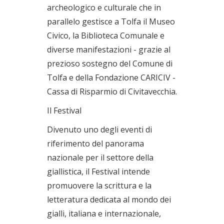
archeologico e culturale che in
parallelo gestisce a Tolfa il Museo
Civico, la Biblioteca Comunale e
diverse manifestazioni - grazie al
prezioso sostegno del Comune di
Tolfa e della Fondazione CARICIV -
Cassa di Risparmio di Civitavecchia.
Il Festival
Divenuto uno degli eventi di
riferimento del panorama
nazionale per il settore della
giallistica, il Festival intende
promuovere la scrittura e la
letteratura dedicata al mondo dei
gialli, italiana e internazionale,