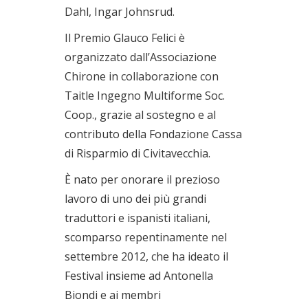
Dahl, Ingar Johnsrud.
Il Premio Glauco Felici è
organizzato dall’Associazione
Chirone in collaborazione con
Taitle Ingegno Multiforme Soc.
Coop., grazie al sostegno e al
contributo della Fondazione Cassa
di Risparmio di Civitavecchia.
È nato per onorare il prezioso
lavoro di uno dei più grandi
traduttori e ispanisti italiani,
scomparso repentinamente nel
settembre 2012, che ha ideato il
Festival insieme ad Antonella
Biondi e ai membri