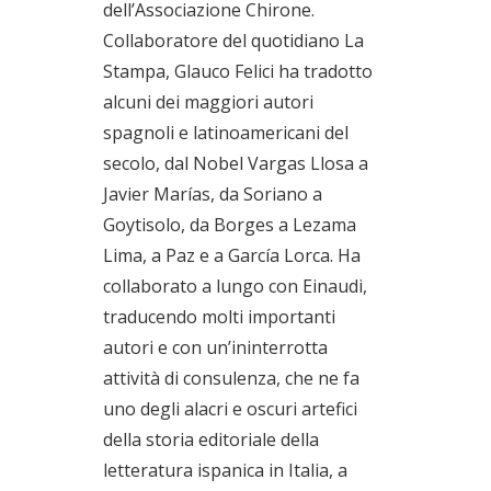
dell’Associazione Chirone.
Collaboratore del quotidiano La
Stampa, Glauco Felici ha tradotto
alcuni dei maggiori autori
spagnoli e latinoamericani del
secolo, dal Nobel Vargas Llosa a
Javier Marías, da Soriano a
Goytisolo, da Borges a Lezama
Lima, a Paz e a García Lorca. Ha
collaborato a lungo con Einaudi,
traducendo molti importanti
autori e con un’ininterrotta
attività di consulenza, che ne fa
uno degli alacri e oscuri artefici
della storia editoriale della
letteratura ispanica in Italia, a