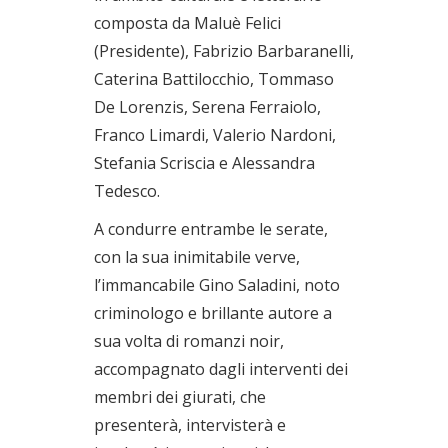
composta da Maluè Felici
(Presidente), Fabrizio Barbaranelli,
Caterina Battilocchio, Tommaso
De Lorenzis, Serena Ferraiolo,
Franco Limardi, Valerio Nardoni,
Stefania Scriscia e Alessandra
Tedesco.
A condurre entrambe le serate,
con la sua inimitabile verve,
l’immancabile Gino Saladini, noto
criminologo e brillante autore a
sua volta di romanzi noir,
accompagnato dagli interventi dei
membri dei giurati, che
presenterà, intervisterà e