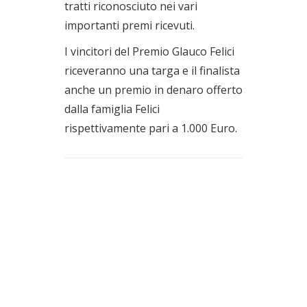
tratti riconosciuto nei vari
importanti premi ricevuti.
I vincitori del Premio Glauco Felici
riceveranno una targa e il finalista
anche un premio in denaro offerto
dalla famiglia Felici
rispettivamente pari a 1.000 Euro.