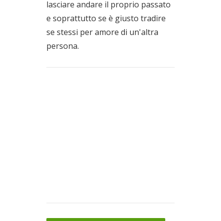
lasciare andare il proprio passato
e soprattutto se è giusto tradire
se stessi per amore di un'altra
persona.