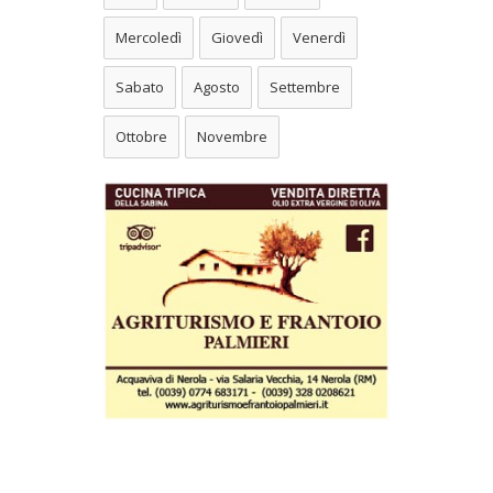
Mercoledì
Giovedì
Venerdì
Sabato
Agosto
Settembre
Ottobre
Novembre