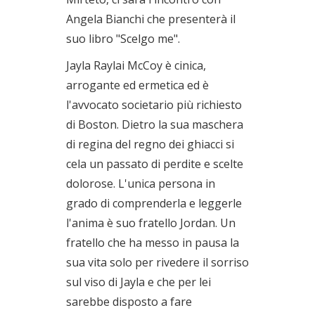
Angela Bianchi che presenterà il
suo libro "Scelgo me".
Jayla Raylai McCoy è cinica,
arrogante ed ermetica ed è
l'avvocato societario più richiesto
di Boston. Dietro la sua maschera
di regina del regno dei ghiacci si
cela un passato di perdite e scelte
dolorose. L'unica persona in
grado di comprenderla e leggerle
l'anima è suo fratello Jordan. Un
fratello che ha messo in pausa la
sua vita solo per rivedere il sorriso
sul viso di Jayla e che per lei
sarebbe disposto a fare