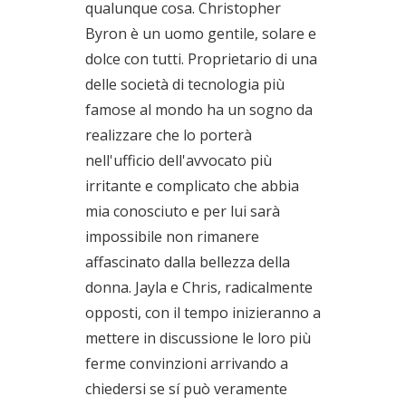
qualunque cosa. Christopher
Byron è un uomo gentile, solare e
dolce con tutti. Proprietario di una
delle società di tecnologia più
famose al mondo ha un sogno da
realizzare che lo porterà
nell'ufficio dell'avvocato più
irritante e complicato che abbia
mia conosciuto e per lui sarà
impossibile non rimanere
affascinato dalla bellezza della
donna. Jayla e Chris, radicalmente
opposti, con il tempo inizieranno a
mettere in discussione le loro più
ferme convinzioni arrivando a
chiedersi se sí può veramente