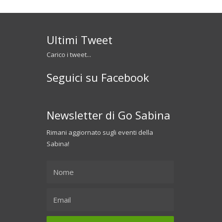
Ultimi Tweet
Carico i tweet...
Seguici su Facebook
Newsletter di Go Sabina
Rimani aggiornato sugli eventi della
Sabina!