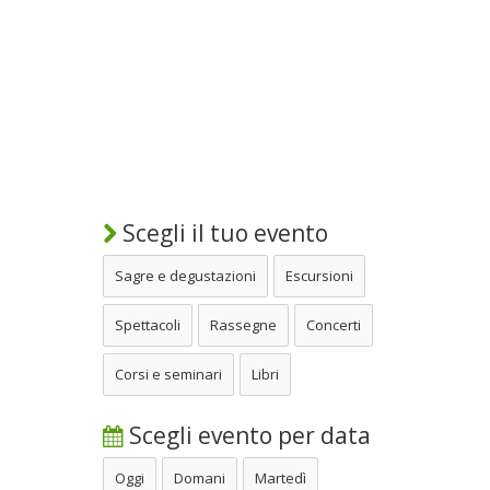
Scegli il tuo evento
Sagre e degustazioni
Escursioni
Spettacoli
Rassegne
Concerti
Corsi e seminari
Libri
Scegli evento per data
Oggi
Domani
Martedì