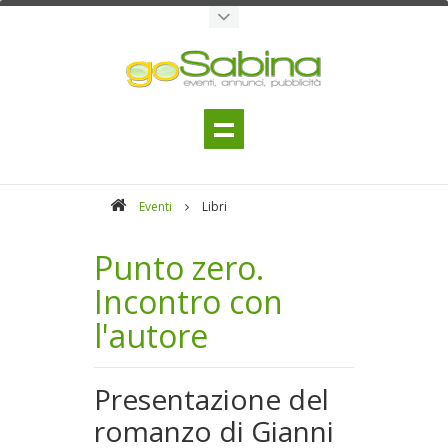
Eventi
Libri
Punto zero.
Incontro con
l'autore
Presentazione del
romanzo di Gianni