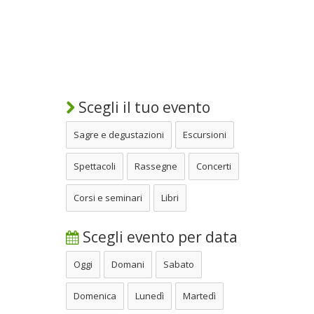
Scegli il tuo evento
Sagre e degustazioni
Escursioni
Spettacoli
Rassegne
Concerti
Corsi e seminari
Libri
Scegli evento per data
Oggi
Domani
Sabato
Domenica
Lunedì
Martedì