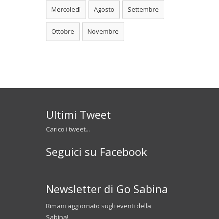
Mercoledì
Agosto
Settembre
Ottobre
Novembre
Ultimi Tweet
Carico i tweet...
Seguici su Facebook
Newsletter di Go Sabina
Rimani aggiornato sugli eventi della
Sabina!