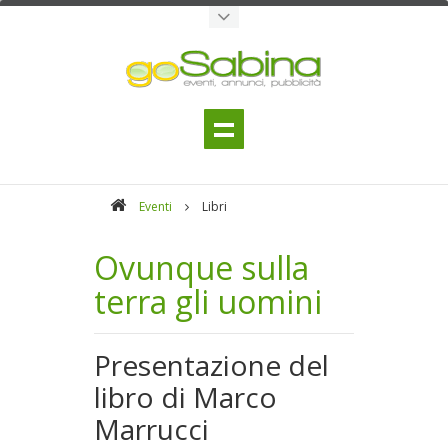
Eventi
Libri
Ovunque sulla
terra gli uomini
Presentazione del
libro di Marco
Marrucci