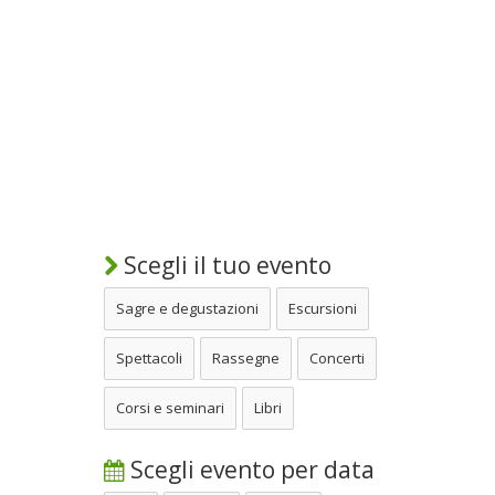
Scegli il tuo evento
Sagre e degustazioni
Escursioni
Spettacoli
Rassegne
Concerti
Corsi e seminari
Libri
Scegli evento per data