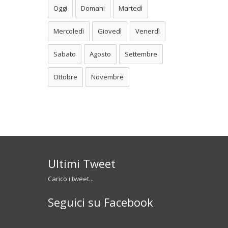
Oggi
Domani
Martedì
Mercoledì
Giovedì
Venerdì
Sabato
Agosto
Settembre
Ottobre
Novembre
Ultimi Tweet
Carico i tweet...
Seguici su Facebook