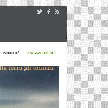
PUBBLICITÀ
+ SEGNALA EVENTO