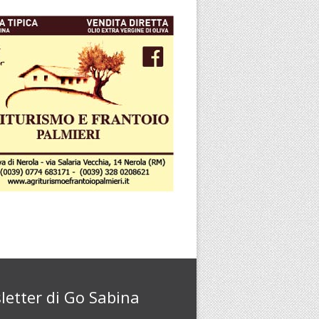
letter di Go Sabina