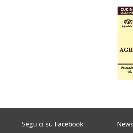
Seguici su Facebook
News