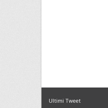
Ultimi Tweet