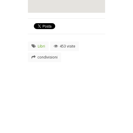
Libri
453 visite
condivisioni