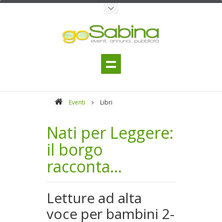
Eventi
Libri
Nati per Leggere:
il borgo
racconta...
Letture ad alta
voce per bambini 2-