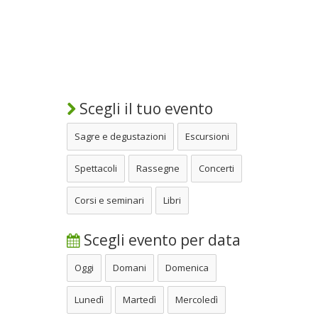
Scegli il tuo evento
Sagre e degustazioni
Escursioni
Spettacoli
Rassegne
Concerti
Corsi e seminari
Libri
Scegli evento per data
Oggi
Domani
Domenica
Lunedì
Martedì
Mercoledì