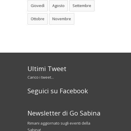
Giovedì
Agosto
Settembre
Ottobre
Novembre
Ultimi Tweet
Carico i tweet...
Seguici su Facebook
Newsletter di Go Sabina
Rimani aggiornato sugli eventi della
Sabina!