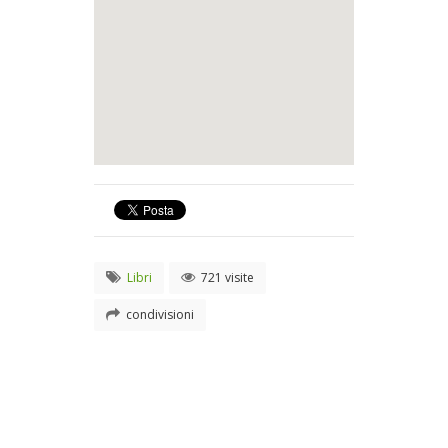
Libri
721 visite
condivisioni