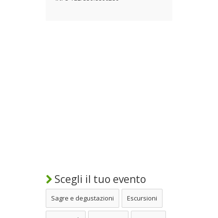
Scegli il tuo evento
Sagre e degustazioni
Escursioni