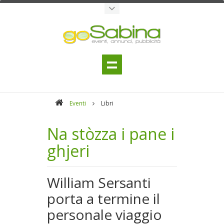
Eventi
Libri
Na stòzza i pane i
ghjeri
William Sersanti
porta a termine il
personale viaggio