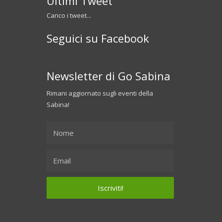
Ultimi Tweet
Carico i tweet...
Seguici su Facebook
Newsletter di Go Sabina
Rimani aggiornato sugli eventi della
Sabina!