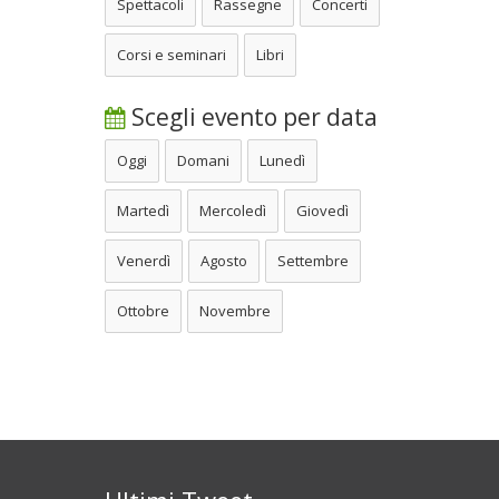
Spettacoli
Rassegne
Concerti
Corsi e seminari
Libri
Scegli evento per data
Oggi
Domani
Lunedì
Martedì
Mercoledì
Giovedì
Venerdì
Agosto
Settembre
Ottobre
Novembre