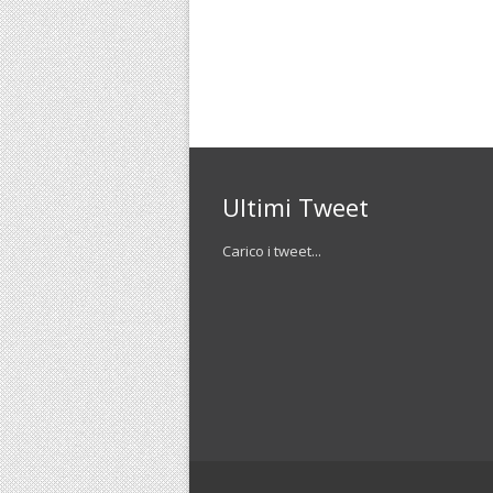
Ultimi Tweet
Carico i tweet...