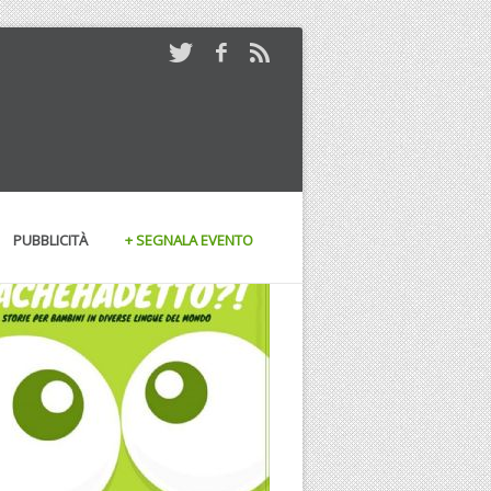
PUBBLICITÀ
+ SEGNALA EVENTO