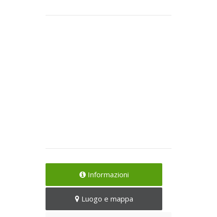
Informazioni
Luogo e mappa