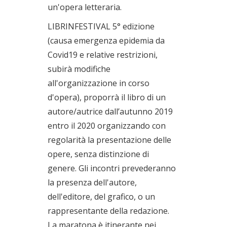
un'opera letteraria.
LIBRINFESTIVAL 5° edizione
(causa emergenza epidemia da
Covid19 e relative restrizioni,
subirà modifiche
all'organizzazione in corso
d'opera), proporrà il libro di un
autore/autrice dall’autunno 2019
entro il 2020 organizzando con
regolarità la presentazione delle
opere, senza distinzione di
genere. Gli incontri prevederanno
la presenza dell'autore,
dell'editore, del grafico, o un
rappresentante della redazione.
La maratona è itinerante nei