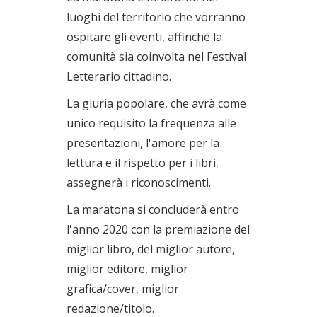
luoghi del territorio che vorranno
ospitare gli eventi, affinché la
comunità sia coinvolta nel Festival
Letterario cittadino.
La giuria popolare, che avrà come
unico requisito la frequenza alle
presentazioni, l'amore per la
lettura e il rispetto per i libri,
assegnerà i riconoscimenti.
La maratona si concluderà entro
l'anno 2020 con la premiazione del
miglior libro, del miglior autore,
miglior editore, miglior
grafica/cover, miglior
redazione/titolo.