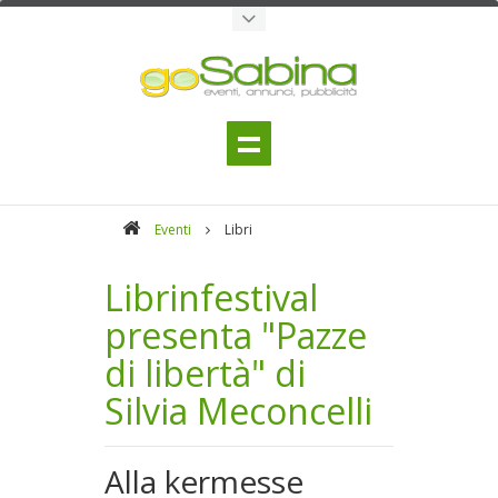
Eventi
Libri
Librinfestival
presenta "Pazze
di libertà" di
Silvia Meconcelli
Alla kermesse