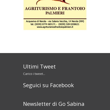
Ultimi Tweet
Carico i tweet...
Seguici su Facebook
Newsletter di Go Sabina