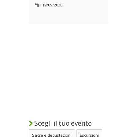
Il
19/09/2020
Scegli il tuo evento
Sagre e degustazioni
Escursioni