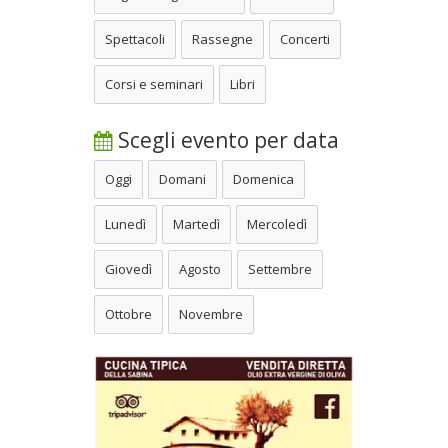
Spettacoli
Rassegne
Concerti
Corsi e seminari
Libri
Scegli evento per data
Oggi
Domani
Domenica
Lunedì
Martedì
Mercoledì
Giovedì
Agosto
Settembre
Ottobre
Novembre