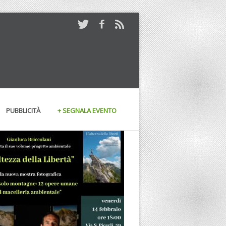
PUBBLICITÀ
+ SEGNALA EVENTO