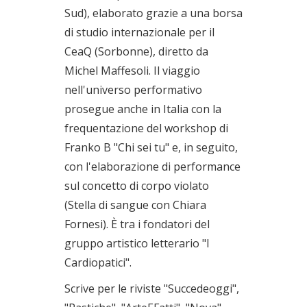
Sud), elaborato grazie a una borsa
di studio internazionale per il
CeaQ (Sorbonne), diretto da
Michel Maffesoli. Il viaggio
nell'universo performativo
prosegue anche in Italia con la
frequentazione del workshop di
Franko B "Chi sei tu" e, in seguito,
con l'elaborazione di performance
sul concetto di corpo violato
(Stella di sangue con Chiara
Fornesi). È tra i fondatori del
gruppo artistico letterario "I
Cardiopatici".
Scrive per le riviste "Succedeoggi",