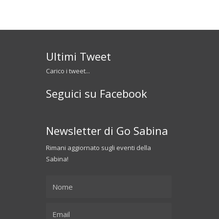
Ultimi Tweet
Carico i tweet...
Seguici su Facebook
Newsletter di Go Sabina
Rimani aggiornato sugli eventi della
Sabina!