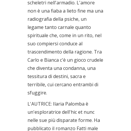
scheletri nell'armadio. L'amore
non è una fiaba a lieto fine ma una
radiografia della psiche, un
legame tanto carnale quanto
spirituale che, come in un rito, nel
suo compiersi conduce al
trascendimento della ragione. Tra
Carlo e Bianca c'è un gioco crudele
che diventa una condanna, una
tessitura di destini, sacra e
terribile, cui cercano entrambi di
sfuggire.
L'AUTRICE: Ilaria Palomba è
un'esploratrice dell'hic et nunc
nelle sue più disparate forme. Ha
pubblicato il romanzo Fatti male