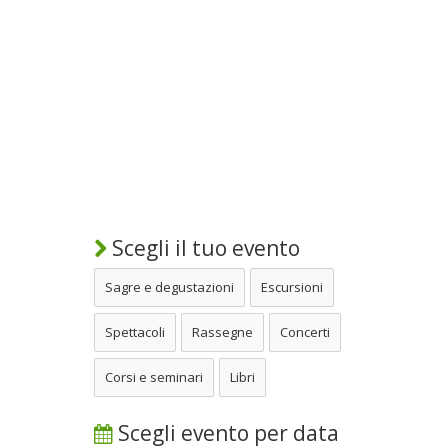
Scegli il tuo evento
Sagre e degustazioni
Escursioni
Spettacoli
Rassegne
Concerti
Corsi e seminari
Libri
Scegli evento per data