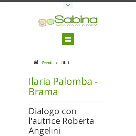
Eventi
Libri
Ilaria Palomba -
Brama
Dialogo con
l'autrice Roberta
Angelini