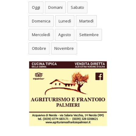
Oggi
Domani
Sabato
Domenica
Lunedì
Martedì
Mercoledì
Agosto
Settembre
Ottobre
Novembre