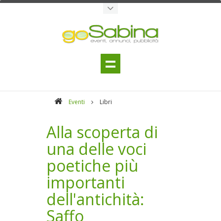
Eventi
Libri
Alla scoperta di
una delle voci
poetiche più
importanti
dell'antichità:
Saffo