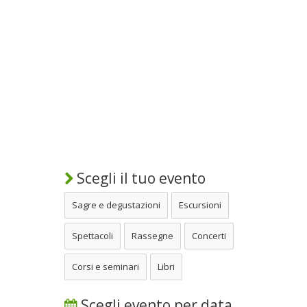
Scegli il tuo evento
Sagre e degustazioni
Escursioni
Spettacoli
Rassegne
Concerti
Corsi e seminari
Libri
Scegli evento per data