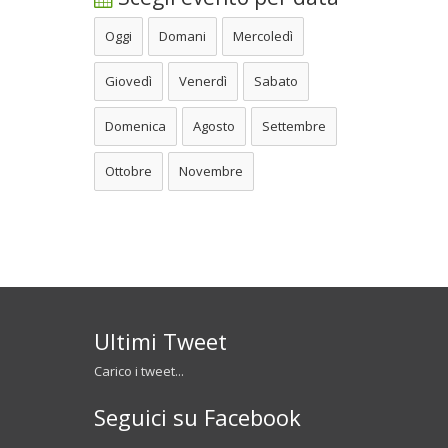
Oggi
Domani
Mercoledì
Giovedì
Venerdì
Sabato
Domenica
Agosto
Settembre
Ottobre
Novembre
Ultimi Tweet
Carico i tweet...
Seguici su Facebook