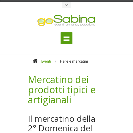
Eventi
Fiere e mercatini
Mercatino dei
prodotti tipici e
artigianali
Il mercatino della
2° Domenica del