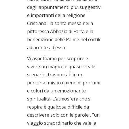
degli appuntamenti piu’ suggestivi
e importanti della religione
Cristiana : la santa messa nella
pittoresca Abbazia di Farfa e la
benedizione delle Palme nel cortile
adiacente ad essa .
Vi aspettiamo per scoprire e
vivere un magico e quasi irreale
scenario ,trasportati in un
percorso mistico pieno di profumi
e colori da un emozionante
spiritualità. L’atmosfera che si
respira è qualcosa difficile da
descrivere solo con le parole , “un
viaggio straordinario che vale la