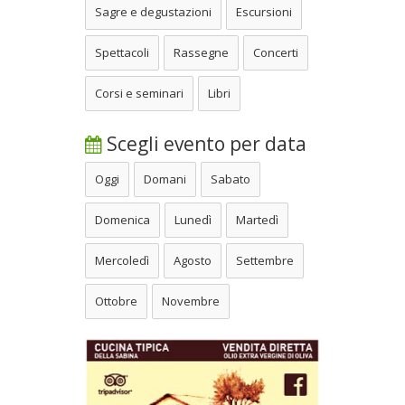
Sagre e degustazioni
Escursioni
Spettacoli
Rassegne
Concerti
Corsi e seminari
Libri
Scegli evento per data
Oggi
Domani
Sabato
Domenica
Lunedì
Martedì
Mercoledì
Agosto
Settembre
Ottobre
Novembre