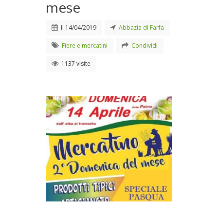
mese
Il
14/04/2019
Abbazia di Farfa
Fiere e mercatini
Condividi
1137 visite