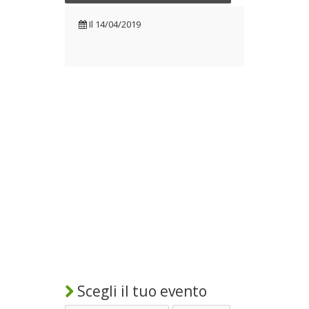
Il
14/04/2019
Scegli il tuo evento