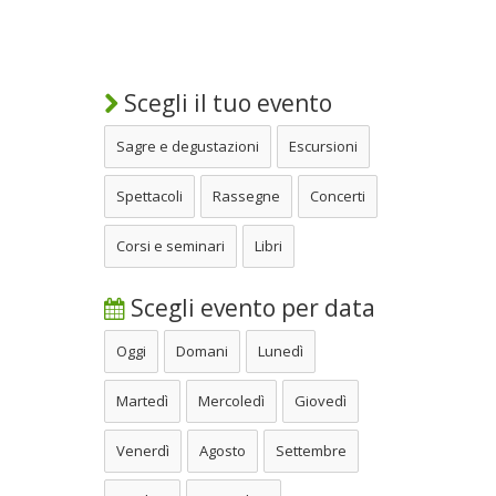
Scegli il tuo evento
Sagre e degustazioni
Escursioni
Spettacoli
Rassegne
Concerti
Corsi e seminari
Libri
Scegli evento per data
Oggi
Domani
Lunedì
Martedì
Mercoledì
Giovedì
Venerdì
Agosto
Settembre