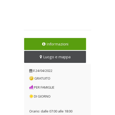
Informazioni
Luogo e mappa
Il
24/04/2022
GRATUITO
PER FAMIGLIE
DI GIORNO
Orario: dalle 07:00 alle 18:00