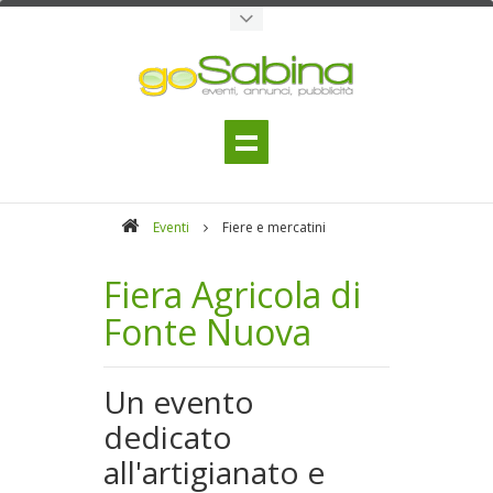
Eventi
Fiere e mercatini
Fiera Agricola di
Fonte Nuova
Un evento
dedicato
all'artigianato e