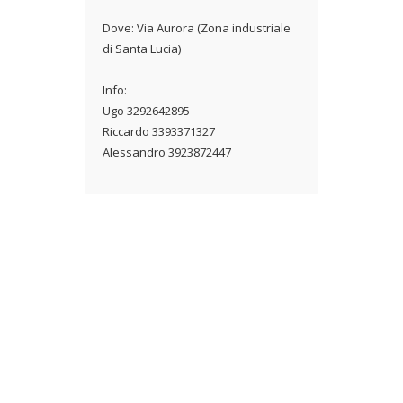
Dove: Via Aurora (Zona industriale
di Santa Lucia)
Info:
Ugo 3292642895
Riccardo 3393371327
Alessandro 3923872447