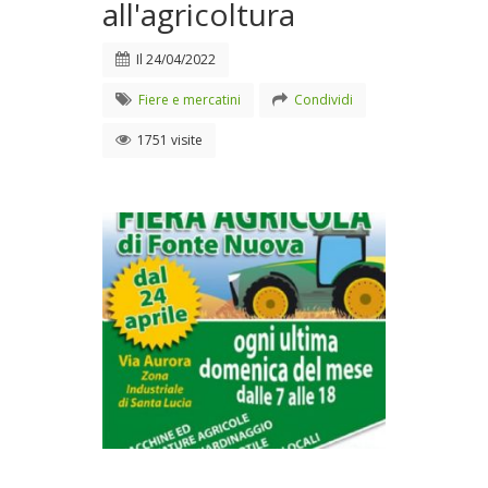
all'agricoltura
Il
24/04/2022
Fiere e mercatini
Condividi
1751 visite