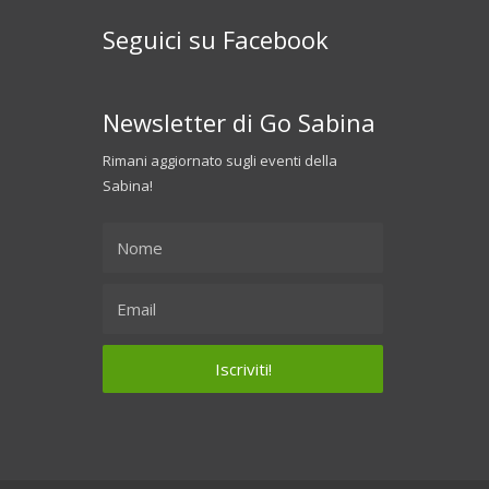
Seguici su Facebook
Newsletter di Go Sabina
Rimani aggiornato sugli eventi della
Sabina!