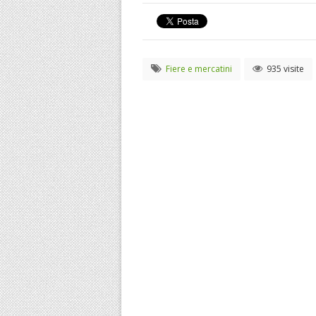
Fiere e mercatini
935 visite