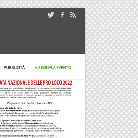
PUBBLICITÀ
+ SEGNALA EVENTO